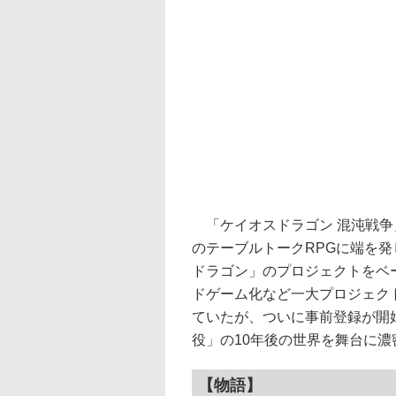
「ケイオスドラゴン 混沌戦争
のテーブルトークRPGに端を
ドラゴン」のプロジェクトをベ
ドゲーム化など一大プロジェク
ていたが、ついに事前登録が開
役」の10年後の世界を舞台に
【物語】