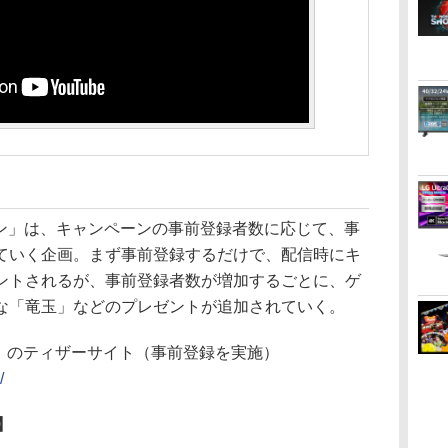
ペーン」は、キャンペーンの事前登録者数に応じて、事
ていく企画。まず事前登録するだけで、配信時にキ
ントされるが、事前登録者数が増加するごとに、ゲ
な「竜玉」などのプレゼントが追加されていく。
争」のティザーサイト（事前登録を実施）
/
】