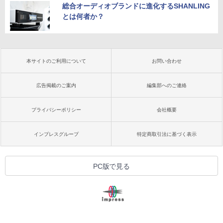
総合オーディオブランドに進化するSHANLING
とは何者か？
本サイトのご利用について
お問い合わせ
広告掲載のご案内
編集部へのご連絡
プライバシーポリシー
会社概要
インプレスグループ
特定商取引法に基づく表示
PC版で見る