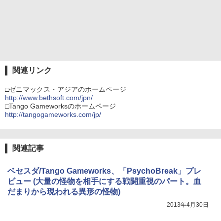
関連リンク
□ゼニマックス・アジアのホームページ
http://www.bethsoft.com/jpn/
□Tango Gameworksのホームページ
http://tangogameworks.com/jp/
関連記事
ベセスダ/Tango Gameworks、「PsychoBreak」プレ
ビュー (大量の怪物を相手にする戦闘重視のパート。血
だまりから現われる異形の怪物)
2013年4月30日