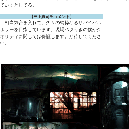
ていくとしてる。
【三上真司氏コメント】
相当気合を入れて、久々の純粋なるサバイバル
ホラーを目指しています。現場ベタ付きの僕がク
オリティに関しては保証します。期待してくださ
い。