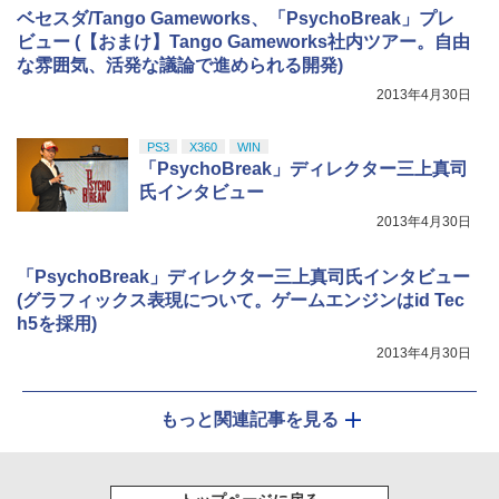
ベセスダ/Tango Gameworks、「PsychoBreak」プレ
ビュー (【おまけ】Tango Gameworks社内ツアー。自由
な雰囲気、活発な議論で進められる開発)
2013年4月30日
PS3
X360
WIN
「PsychoBreak」ディレクター三上真司
氏インタビュー
2013年4月30日
「PsychoBreak」ディレクター三上真司氏インタビュー
(グラフィックス表現について。ゲームエンジンはid Tec
h5を採用)
2013年4月30日
もっと関連記事を見る