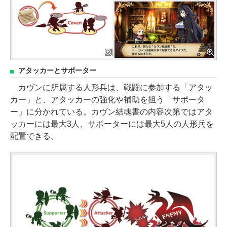
アタッカーとサポーター
カヴンに所属する人形兵は、戦闘に参加する「アタッ
カー」と、アタッカーの強化や補助を担う「サポータ
ー」に分かれている。カヴン結魂書の内容次第ではアタ
ッカーには最大3人、サポーターには最大5人の人形兵を
配置できる。