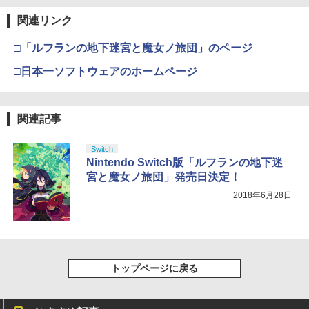
関連リンク
□「ルフランの地下迷宮と魔女ノ旅団」のページ
□日本一ソフトウェアのホームページ
関連記事
Switch
Nintendo Switch版「ルフランの地下迷
宮と魔女ノ旅団」発売日決定！
2018年6月28日
トップページに戻る