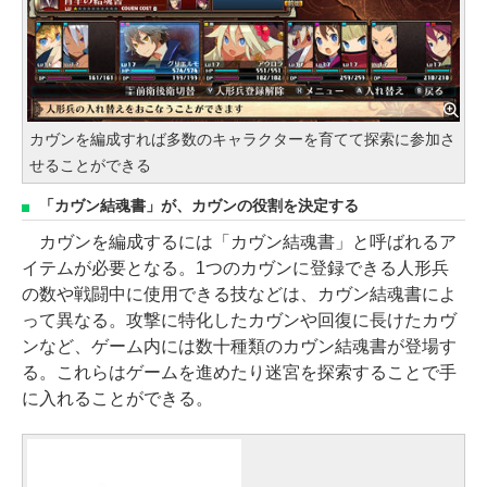
カヴンを編成すれば多数のキャラクターを育てて探索に参加さ
せることができる
「カヴン結魂書」が、カヴンの役割を決定する
カヴンを編成するには「カヴン結魂書」と呼ばれるア
イテムが必要となる。1つのカヴンに登録できる人形兵
の数や戦闘中に使用できる技などは、カヴン結魂書によ
って異なる。攻撃に特化したカヴンや回復に長けたカヴ
ンなど、ゲーム内には数十種類のカヴン結魂書が登場す
る。これらはゲームを進めたり迷宮を探索することで手
に入れることができる。