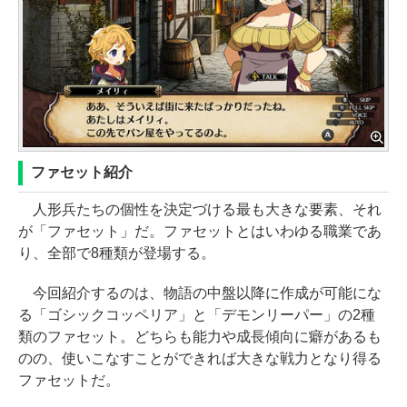
ファセット紹介
人形兵たちの個性を決定づける最も大きな要素、それ
が「ファセット」だ。ファセットとはいわゆる職業であ
り、全部で8種類が登場する。
今回紹介するのは、物語の中盤以降に作成が可能にな
る「ゴシックコッペリア」と「デモンリーパー」の2種
類のファセット。どちらも能力や成長傾向に癖があるも
のの、使いこなすことができれば大きな戦力となり得る
ファセットだ。