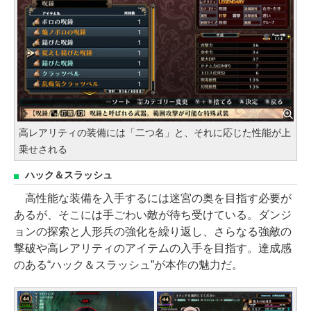
高レアリティの装備には「二つ名」と、それに応じた性能が上
乗せされる
ハック＆スラッシュ
高性能な装備を入手するには迷宮の奥を目指す必要が
あるが、そこには手ごわい敵が待ち受けている。ダンジ
ョンの探索と人形兵の強化を繰り返し、さらなる強敵の
撃破や高レアリティのアイテムの入手を目指す。達成感
のある“ハック＆スラッシュ”が本作の魅力だ。