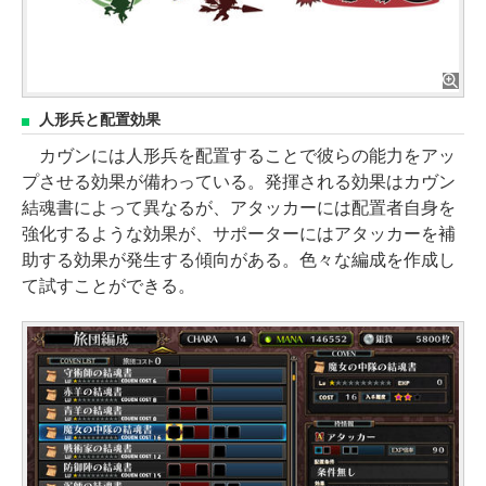
人形兵と配置効果
カヴンには人形兵を配置することで彼らの能力をアッ
プさせる効果が備わっている。発揮される効果はカヴン
結魂書によって異なるが、アタッカーには配置者自身を
強化するような効果が、サポーターにはアタッカーを補
助する効果が発生する傾向がある。色々な編成を作成し
て試すことができる。