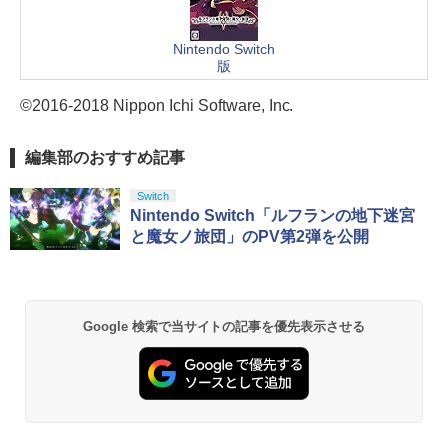
Nintendo Switch
版
©2016-2018 Nippon Ichi Software, Inc.
編集部のおすすめ記事
Switch
Nintendo Switch「ルフランの地下迷宮
と魔女ノ旅団」のPV第2弾を公開
Google 検索で当サイトの記事を優先表示させる