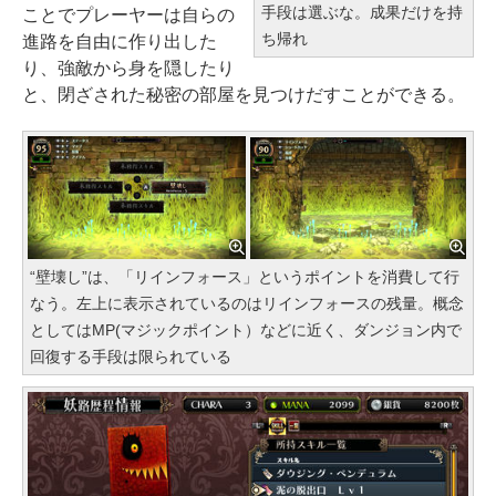
手段は選ぶな。成果だけを持
ことでプレーヤーは自らの
ち帰れ
進路を自由に作り出した
り、強敵から身を隠したり
と、閉ざされた秘密の部屋を見つけだすことができる。
“壁壊し”は、「リインフォース」というポイントを消費して行
なう。左上に表示されているのはリインフォースの残量。概念
としてはMP(マジックポイント）などに近く、ダンジョン内で
回復する手段は限られている