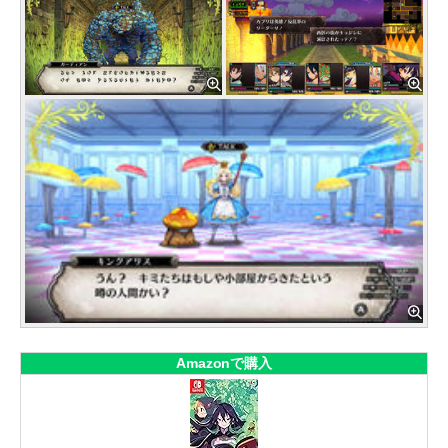
Amazonで購入