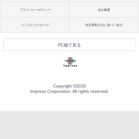
プライバシーポリシー
会社概要
インプレスグループ
特定商取引法に基づく表示
PC版で見る
Copyright ©
2026
Impress Corporation. All rights reserved.