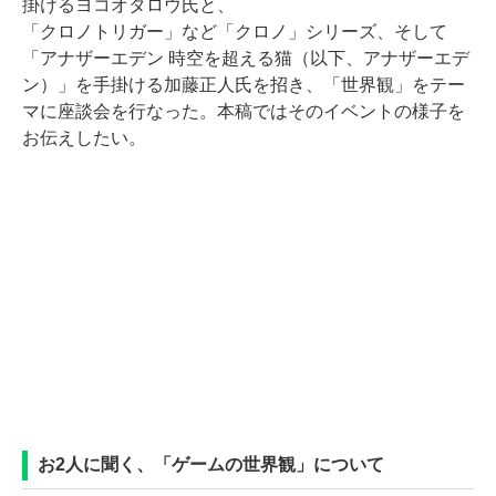
掛けるヨコオタロウ氏と、
「クロノトリガー」など「クロノ」シリーズ、そして
「アナザーエデン 時空を超える猫（以下、アナザーエデ
ン）」を手掛ける加藤正人氏を招き、「世界観」をテー
マに座談会を行なった。本稿ではそのイベントの様子を
お伝えしたい。
お2人に聞く、「ゲームの世界観」について