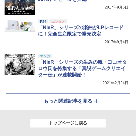
2017年9月6日
PS4
エンタメ
「NieR」シリーズの楽曲がLPレコード
に！完全生産限定で発売決定
2017年9月4日
マンガ
「NieR」シリーズの生みの親・ヨコオタ
ロウ氏を特集する「真説ゲームクリエイ
ター伝」が連載開始！
2021年2月24日
もっと関連記事を見る
トップページに戻る