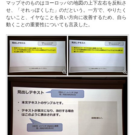
マップそのものはヨーロッパの地図の上下左右を反転さ
せ、「それっぽくした」のだという。一方で、やりたく
ないこと、イヤなことを良い方向に改善するため、自ら
動くことの重要性についても言及した。