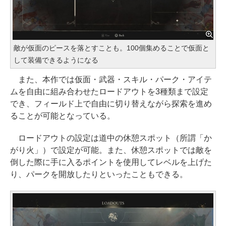
敵が仮面のピースを落とすことも。100個集めることで仮面と
して装備できるようになる
また、本作では仮面・武器・スキル・パーク・アイテ
ムを自由に組み合わせたロードアウトを3種類まで設定
でき、フィールド上で自由に切り替えながら探索を進め
ることが可能となっている。
ロードアウトの設定は道中の休憩スポット（所謂「か
がり火」）で設定が可能。また、休憩スポットでは敵を
倒した際に手に入るポイントを使用してレベルを上げた
り、パークを開放したりといったこともできる。