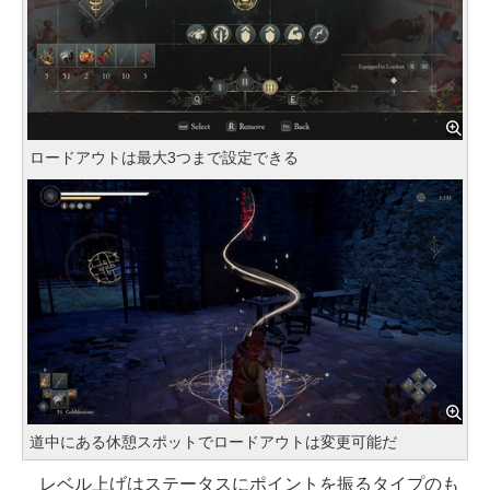
ロードアウトは最大3つまで設定できる
道中にある休憩スポットでロードアウトは変更可能だ
レベル上げはステータスにポイントを振るタイプのも