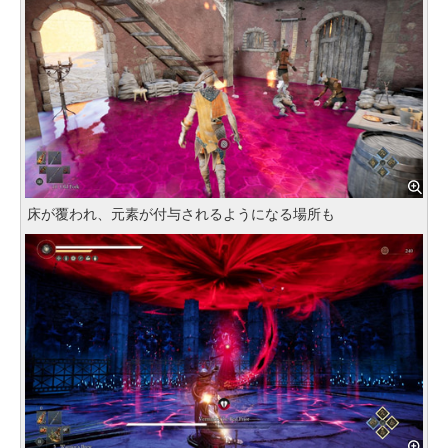
床が覆われ、元素が付与されるようになる場所も