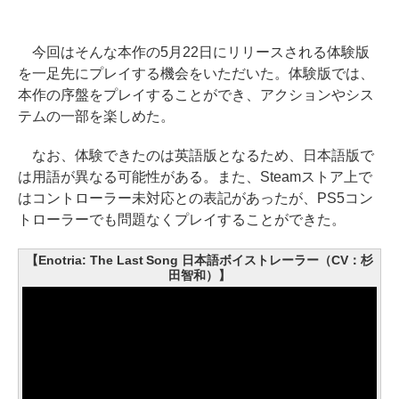
今回はそんな本作の5月22日にリリースされる体験版
を一足先にプレイする機会をいただいた。体験版では、
本作の序盤をプレイすることができ、アクションやシス
テムの一部を楽しめた。
なお、体験できたのは英語版となるため、日本語版で
は用語が異なる可能性がある。また、Steamストア上で
はコントローラー未対応との表記があったが、PS5コン
トローラーでも問題なくプレイすることができた。
【Enotria: The Last Song 日本語ボイストレーラー（CV：杉
田智和）】