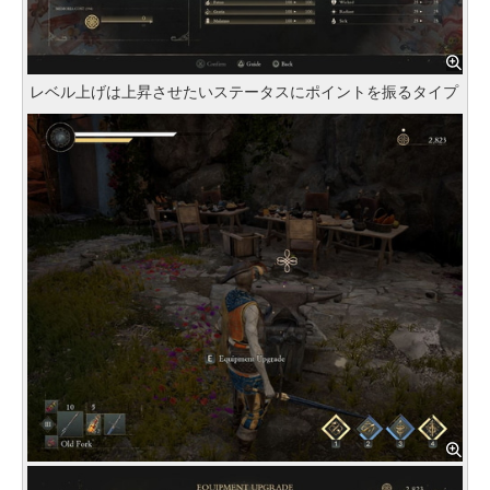
レベル上げは上昇させたいステータスにポイントを振るタイプ