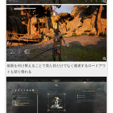
仮面を付け替えることで見た目だけでなく後述するロードアウ
トも切り替わる