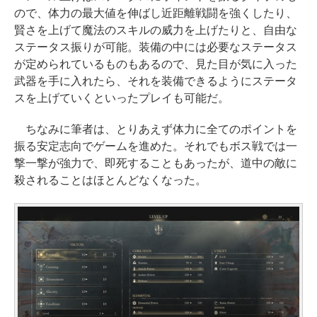
ので、体力の最大値を伸ばし近距離戦闘を強くしたり、
賢さを上げて魔法のスキルの威力を上げたりと、自由な
ステータス振りが可能。装備の中には必要なステータス
が定められているものもあるので、見た目が気に入った
武器を手に入れたら、それを装備できるようにステータ
スを上げていくといったプレイも可能だ。
ちなみに筆者は、とりあえず体力に全てのポイントを
振る安定志向でゲームを進めた。それでもボス戦では一
撃一撃が強力で、即死することもあったが、道中の敵に
殺されることはほとんどなくなった。