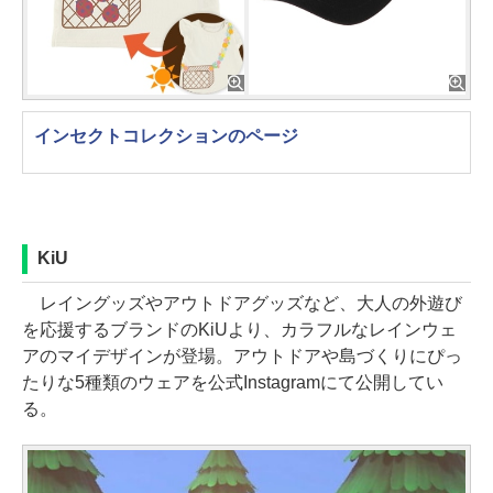
インセクトコレクションのページ
KiU
レイングッズやアウトドアグッズなど、大人の外遊び
を応援するブランドのKiUより、カラフルなレインウェ
アのマイデザインが登場。アウトドアや島づくりにぴっ
たりな5種類のウェアを公式Instagramにて公開してい
る。