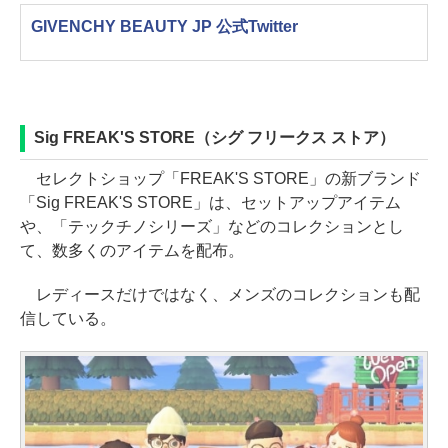
GIVENCHY BEAUTY JP 公式Twitter
Sig FREAK'S STORE（シグ フリークス ストア）
セレクトショップ「FREAK'S STORE」の新ブランド
「Sig FREAK'S STORE」は、セットアップアイテム
や、「テックチノシリーズ」などのコレクションとし
て、数多くのアイテムを配布。
レディースだけではなく、メンズのコレクションも配
信している。