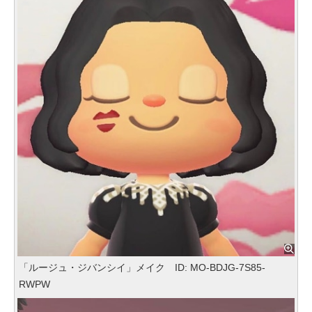
「ルージュ・ジバンシイ」メイク ID: MO-BDJG-7S85-
RWPW