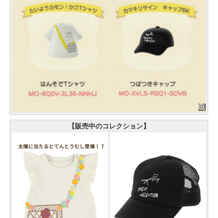
【販売中のコレクション】