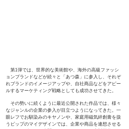
第1弾では、世界的な美術館や、海外の高級ファッシ
ョンブランドなどが続々と「あつ森」に参入し、それぞ
れブランドのイメージアップや、自社商品などをアピー
ルするマーケティング戦略としても成功させてきた。
その勢いに続くように最近公開された作品では、様々
なジャンルの企業の参入が目立つようになってきた。一
眼レフでお馴染みのキヤノンや、家庭用磁気絆創膏を扱
うピップのマイデザインでは、企業や商品を連想させる