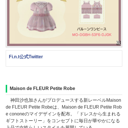
Fi.n.t公式Twitter
Maison de FLEUR Petite Robe
神田沙也加さんがプロデュースする新レーベルMaison
de FLEUR Petite Robeは、Maison de FLEUR Petite Rob
e cononeのマイデザインを配布。「ドレスから生まれる
ギフトストーリー」をコンセプトに毎日が華やかになる
上品で女性らしいスタイルを展開している。