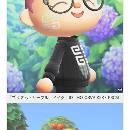
「プリズム・リーブル」メイク ID : MO-CSVP-K2K7-K3CM