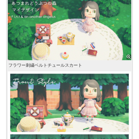
フラワー刺繍ベルトチュールスカート