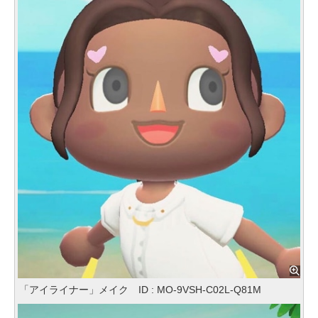
「アイライナー」メイク ID : MO-9VSH-C02L-Q81M