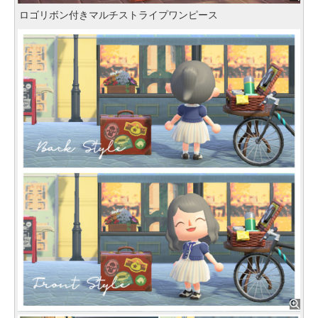
ロゴリボン付きマルチストライプワンピース