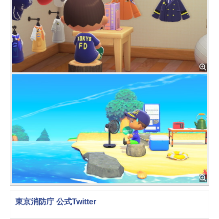
東京消防庁 公式Twitter