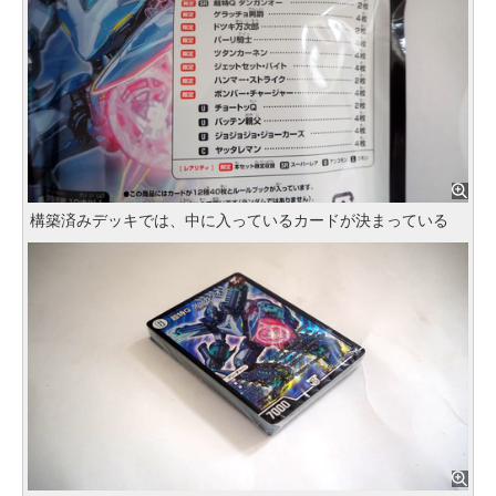
構築済みデッキでは、中に入っているカードが決まっている