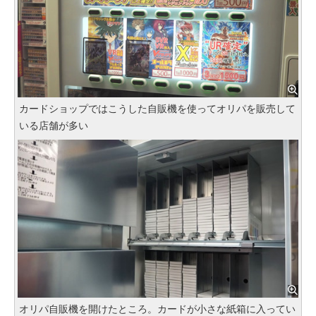
カードショップではこうした自販機を使ってオリパを販売して
いる店舗が多い
オリパ自販機を開けたところ。カードが小さな紙箱に入ってい