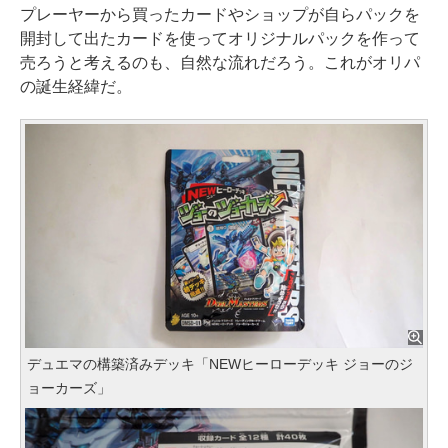
プレーヤーから買ったカードやショップが自らパックを
開封して出たカードを使ってオリジナルパックを作って
売ろうと考えるのも、自然な流れだろう。これがオリパ
の誕生経緯だ。
デュエマの構築済みデッキ「NEWヒーローデッキ ジョーのジ
ョーカーズ」