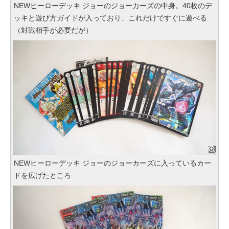
NEWヒーローデッキ ジョーのジョーカーズの中身。40枚のデ
ッキと遊び方ガイドが入っており、これだけですぐに遊べる
（対戦相手が必要だが）
NEWヒーローデッキ ジョーのジョーカーズに入っているカー
ドを広げたところ