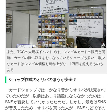
また、TCGの大規模イベントでは、シングルカードの販売と同
時にカードの買い取りをおこなっているショップも多い。希少
なカードはシングル価格も跳ね上がり、1万円を超えるものも
ある
ショップ作成のオリパのほうが安全？
カードショップでは、かなり昔からオリパが販売され
ていたのだが、以前はあまり話題にならなかったのは、
SNSが普及していなかったためだ。しかし、最近はSNS
が普及したため、オリパを買った人が、SNSなどでその