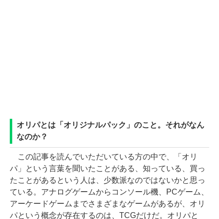
オリパとは「オリジナルパック」のこと。それがなん
なのか？
この記事を読んでいただいている方の中で、「オリ
パ」という言葉を聞いたことがある、知っている、買っ
たことがあるという人は、少数派なのではないかと思っ
ている。アナログゲームからコンソール機、PCゲーム、
アーケードゲームまでさまざまなゲームがあるが、オリ
パという概念が存在するのは、TCGだけだ。オリパと