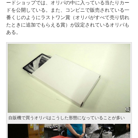
ードショップでは、オリパの中に入っている当たりカー
ドを公開している。また、コンビニで販売されている一
番くじのようにラストワン賞（オリパがすべて売り切れ
たときに追加でもらえる賞）が設定されているオリパも
ある。
自販機で買うオリパはこうした形態になっていることが多い