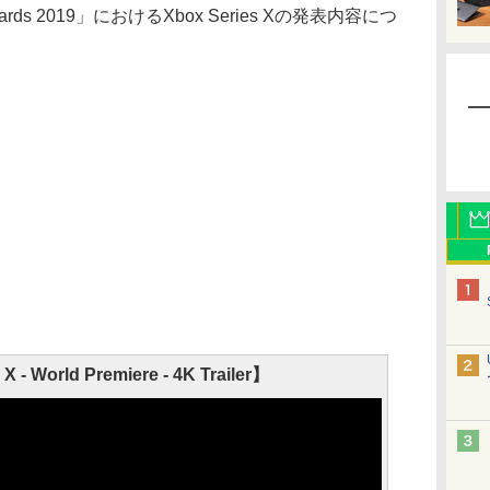
rds 2019」におけるXbox Series Xの発表内容につ
X - World Premiere - 4K Trailer】