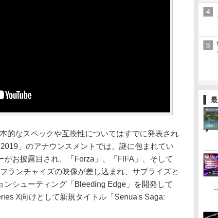
最
ては、基本的なスペックや互換性についてはすでに発表され
rds 2019」のアナウンスメントでは、謎に包まれてい
お披露目され、「Forza」、「FIFA」、そして
る人気フランチャイズの映像が差し込まれ、サプライズと
シューティング「Bleeding Edge」を開発して
Series X向けとして新規タイトル「Senua's Saga: