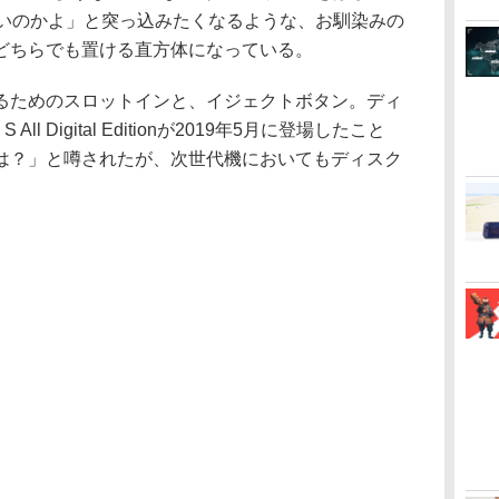
じゃないのかよ」と突っ込みたくなるような、お馴染みの
どちらでも置ける直方体になっている。
ためのスロットインと、イジェクトボタン。ディ
ll Digital Editionが2019年5月に登場したこと
は？」と噂されたが、次世代機においてもディスク