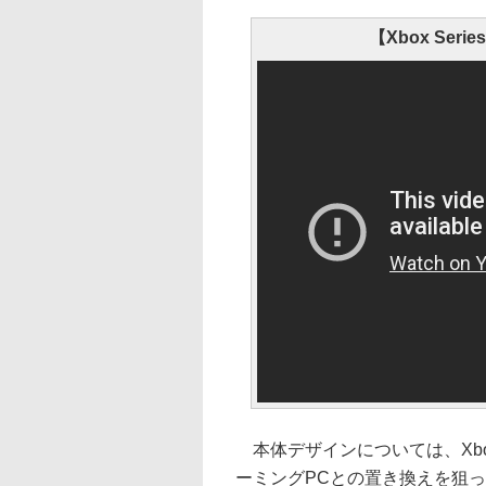
【Xbox Series 
本体デザインについては、Xbo
ーミングPCとの置き換えを狙っ