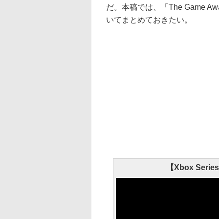
だ。本稿では、「The Game Awa
いてまとめておきたい。
【Xbox Series 