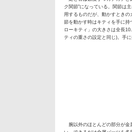
ク関節”になっている。関節は主
用するものだが、動かすときの
節を動かす時はキティを手に持
ローキティ」の大きさは全長10.
ティの重さの設定と同じ)。手
腕以外のほとんどの部分が金属