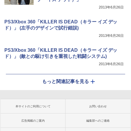
2013年6月26日
PS3/Xbox 360「KILLER IS DEAD（キラー イズ デッ
ド）」 (左手のデザインで試行錯誤)
2013年6月26日
PS3/Xbox 360「KILLER IS DEAD（キラー イズ デッ
ド）」 (敵との駆け引きを重視した戦闘システム)
2013年6月26日
もっと関連記事を見る
本サイトのご利用について
お問い合わせ
広告掲載のご案内
編集部へのご連絡