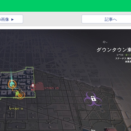
の画像
記事へ