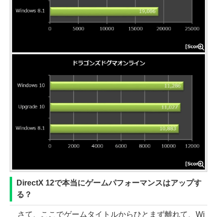
DirectX 12で本当にゲームパフォーマンスはアップす
る？
さて、ここでゲームタイトルからひとまず離れて、Wi