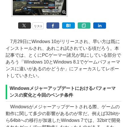
リスト
7月29日にWindows 10がリリースされ、早い方は既に
インストールされ、あれこれ試されている頃だろう。本
記事では、とくにPCゲーマー諸兄が気にしている部分で
あろう「Windows 10とWindows 8.1でゲームパフォーマ
ンスに違いがあるのかどうか」にフォーカスしてレポー
トしていきたい。
Windowsメジャーアップデートにおけるパフォーマ
ンスの変化と今回のベンチ条件
Windowsがメジャーアップデートされる際、ゲームの
動作に関して多少の影響があるのが常だ。例えば32bitか
ら64bitへの移行が加速したWindows 7では、32bitで開発