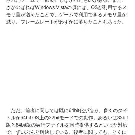
されたゲームで一部動作しなかったものがある。また、
さかのぼればWindows Vistaの頃には、OSが利用するメ
モリ量が増えたことで、ゲームで利用できるメモリ量が
減り、フレームレートがわずかに落ちたこともあった。
ただ、前者に関しては既に64bit化が進み、多くのタイ
トルが64bit OS上の32bitモードでの動作、あるいは32bit
版と64bit版の実行ファイルを同時提供するといった対応
で、ずいぶんと解決している。後者に関しても、とくに