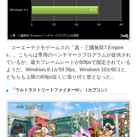
コーエーテクモゲームスの「真・三國無双7 Empire
s」。こちらは専用のベンチマークプログラムが提供され
ているが、最大フレームレートが60fpsで固定されている
ようだ。Windows 8.1が59.5fps、Windows 10が60.1と、
どちらも上限の60fps近くに張り付く形となった。
「ウルトラストリートファイターIV」（カプコン）