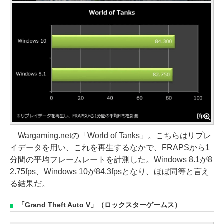
Wargaming.netの「World of Tanks」。こちらはリプレ
イデータを用い、これを再生するなかで、FRAPSから1
分間の平均フレームレートを計測した。Windows 8.1が8
2.75fps、Windows 10が84.3fpsとなり、ほぼ同等と言え
る結果だ。
「Grand Theft Auto V」（ロックスターゲームス）