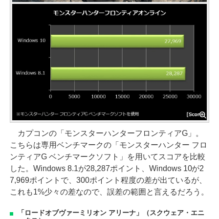
カプコンの「モンスターハンターフロンティアG」。
こちらは専用ベンチマークの「モンスターハンター フロ
ンティアG ベンチマークソフト」を用いてスコアを比較
した。Windows 8.1が28,287ポイント、Windows 10が2
7,969ポイントで、300ポイント程度の差が出ているが、
これも1%少々の差なので、誤差の範囲と言えるだろう。
「ロードオブヴァーミリオン アリーナ」（スクウェア・エニ