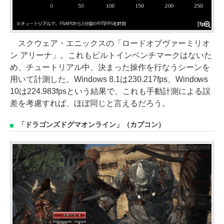
スクウェア・エニックスの「ロードオブヴァーミリオ
ン アリーナ」。これもビルトインベンチマークはないた
め、チュートリアル中、決まった操作を行なうシーンを
用いて計測した。Windows 8.1は230.217fps、Windows
10は224.983fpsという結果で、これも手動計測による誤
差を考慮すれば、ほぼ同じと言えるだろう。
「ドラゴンズドグマオンライン」（カプコン）