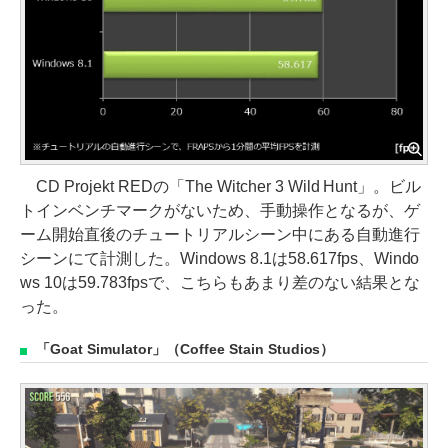
CD Projekt REDの「The Witcher 3 Wild Hunt」。ビル
トインベンチマークがないため、手動操作となるが、ゲ
ーム開始直後のチュートリアルシーン中にある自動進行
シーンにて計測した。Windows 8.1は58.617fps、Windo
ws 10は59.783fpsで、こちらもあまり差のない結果とな
った。
「Goat Simulator」（Coffee Stain Studios）