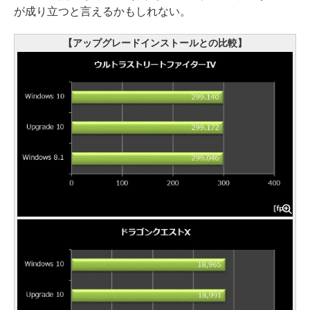
が成り立つと言えるかもしれない。
【アップグレードインストールとの比較】