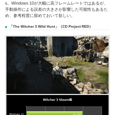
s。Windows 10が大幅に高フレームレートではあるが、
手動操作による誤差の大きさが影響した可能性もあるた
め、参考程度に留めておいて欲しい。
「The Witcher 3 Wild Hunt」（CD Project RED）