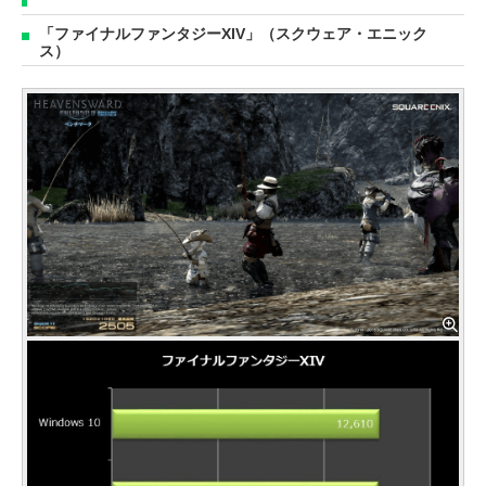
「ファイナルファンタジーXIV」（スクウェア・エニック
ス）