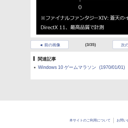
(3/35)
前の画像
次
関連記事
Windows 10 ゲームマラソン
(1970/01/01)
本サイトのご利用について
お問い