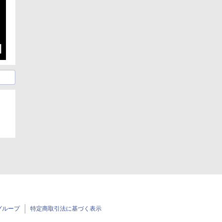
グループ
特定商取引法に基づく表示