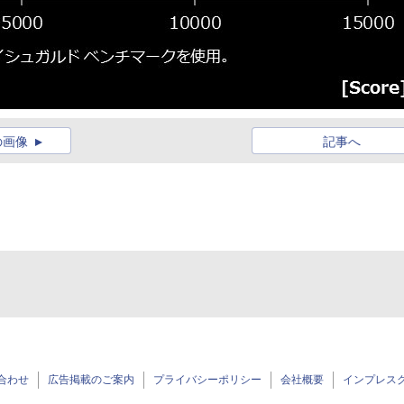
の画像
記事へ
合わせ
広告掲載のご案内
プライバシーポリシー
会社概要
インプレス