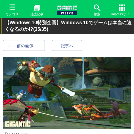
カテゴリ
過去記事
検索
Impressサイト
【Windows 10特別企画】Windows 10でゲームは本当に速
くなるのか!?
(35/35)
前の画像
記事へ