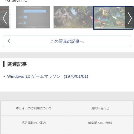
「GIGANTIC」
この写真の記事へ
関連記事
Windows 10 ゲームマラソン
(1970/01/01)
本サイトのご利用について
お問い合わせ
広告掲載のご案内
編集部へのご連絡