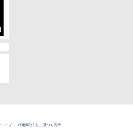
グループ
特定商取引法に基づく表示