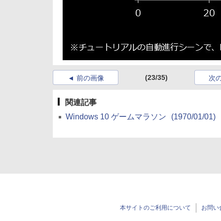
(23/35)
前の画像
次
関連記事
Windows 10 ゲームマラソン
(1970/01/01)
本サイトのご利用について
お問い