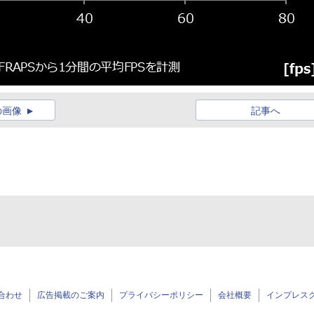
の画像
記事へ
合わせ
広告掲載のご案内
プライバシーポリシー
会社概要
インプレス