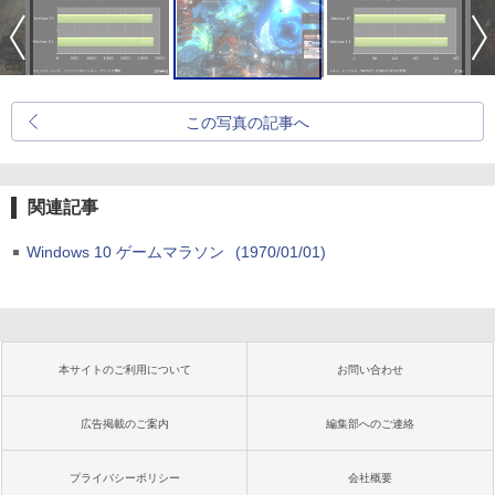
この写真の記事へ
関連記事
Windows 10 ゲームマラソン
(1970/01/01)
本サイトのご利用について
お問い合わせ
広告掲載のご案内
編集部へのご連絡
プライバシーポリシー
会社概要