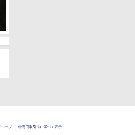
グループ
特定商取引法に基づく表示