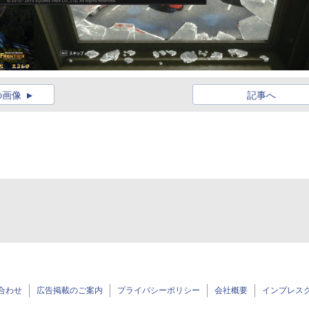
の画像
記事へ
合わせ
広告掲載のご案内
プライバシーポリシー
会社概要
インプレス