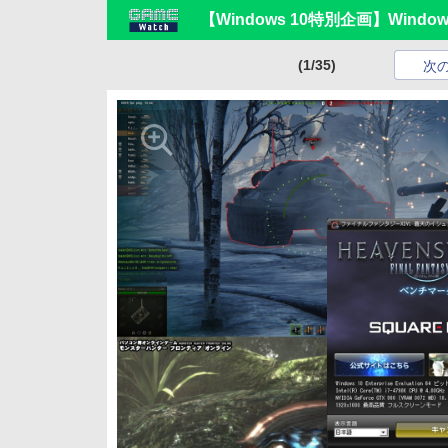
【Windows 10特別企画】Wind
(1/35)
次