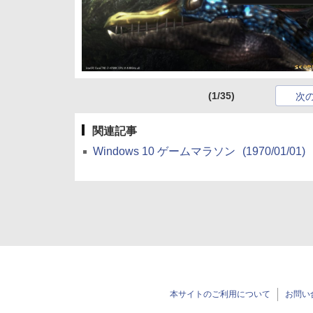
(1/35)
次
関連記事
Windows 10 ゲームマラソン
(1970/01/01)
本サイトのご利用について
お問い