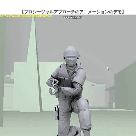
【プロシージャルアプローチのアニメーションのデモ】