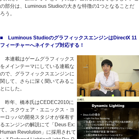
の部分は、Luminous Studioの大きな特徴の1つとなることだ
ろう。
■ Luminous StudioのグラフィックスエンジンはDirectX 11
フィーチャーへネイティブ対応する！
本連載はゲームグラフィックス
をメインテーマにしている連載な
ので、グラフィックスエンジンに
関して、さらに深く聞いてみるこ
とにした。
岩﨑氏
昨年、橋本氏はCEDEC2010に
て、スクウェア・エニックス・ヨ
ーロッパの開発スタジオが保有す
るエンジンの解説にて「Deus Ex:
Human Revolution」に採用されて