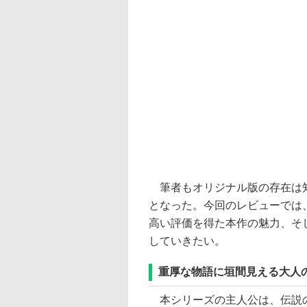
筆者もオリジナル版の存在は知
となった。今回のレビューでは
高い評価を得た本作の魅力、そ
していきたい。
重厚な物語に垣間見える大人
本シリーズの主人公は、伝説の