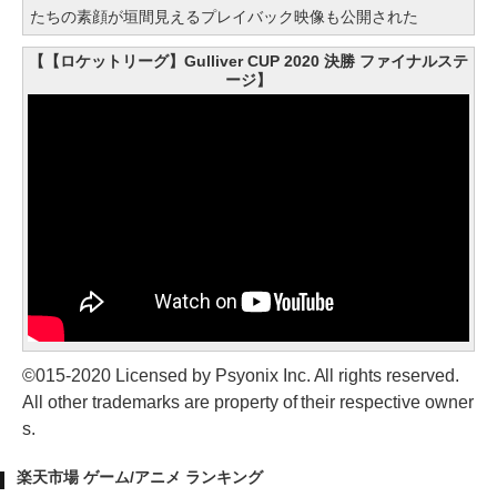
たちの素顔が垣間見えるプレイバック映像も公開された
【【ロケットリーグ】Gulliver CUP 2020 決勝 ファイナルステ
ージ】
©015-2020 Licensed by Psyonix Inc. All rights reserved.
All other trademarks are property of their respective owner
s.
楽天市場 ゲーム/アニメ ランキング