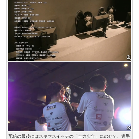
配信の最後にはスキマスイッチの「全力少年」にのせて、選手