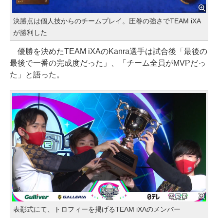
決勝点は個人技からのチームプレイ。圧巻の強さでTEAM iXA
が勝利した
優勝を決めたTEAM iXAのKanra選手は試合後「最後の
最後で一番の完成度だった」、「チーム全員がMVPだっ
た」と語った。
表彰式にて、トロフィーを掲げるTEAM iXAのメンバー