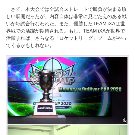
さて、本大会では全試合ストレートで勝負が決まる珍
しい展開だったが、内容自体は非常に見ごたえのある戦
いが毎試合行なわれた。また、優勝したTEAM iXAは世
界戦での活躍が期待される。もし、TEAM iXAが世界で
活躍すれば、さらなる「ロケットリーグ」ブームがやっ
てくるかもしれない。