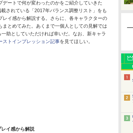
デートで何が変わったのかをご紹介していきた
載されている「2017年バランス調整リスト」をも
プレイ感から解説する。さらに、各キャラクターの
もまとめてみた。あくまで一個人としての見解では
を知る一助としていただければ幸いだ。なお、新キャラ
ーストインプレッション記事
を見てほしい。
トをプレイ感から解説