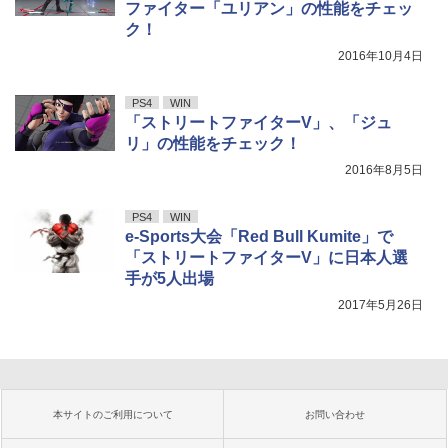
ファイター「ユリアン」の性能をチェッ
ク！
2016年10月4日
PS4
WIN
「ストリートファイターV」、「ジュ
リ」の性能をチェック！
2016年8月5日
PS4
WIN
e-Sports大会「Red Bull Kumite」で
「ストリートファイターV」に日本人選
手が5人出場
2017年5月26日
本サイトのご利用について
お問い合わせ