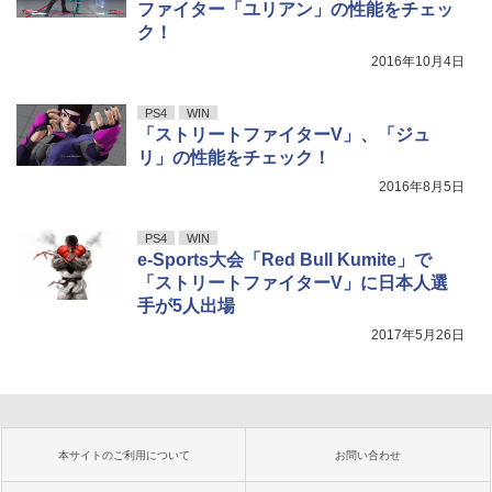
ファイター「ユリアン」の性能をチェッ
ク！
2016年10月4日
PS4
WIN
「ストリートファイターV」、「ジュ
リ」の性能をチェック！
2016年8月5日
PS4
WIN
e-Sports大会「Red Bull Kumite」で
「ストリートファイターV」に日本人選
手が5人出場
2017年5月26日
本サイトのご利用について
お問い合わせ