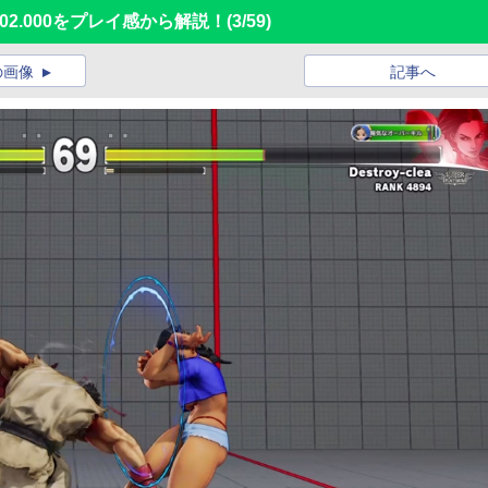
02.000をプレイ感から解説！
(3/59)
の画像
記事へ