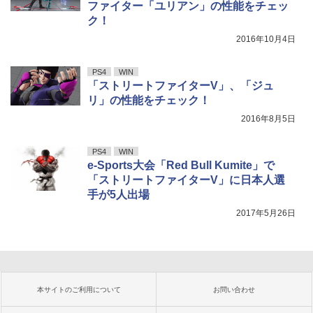
ファイター「ユリアン」の性能をチェッ
ク！
2016年10月4日
PS4
WIN
「ストリートファイターV」、「ジュ
リ」の性能をチェック！
2016年8月5日
PS4
WIN
e-Sports大会「Red Bull Kumite」で
「ストリートファイターV」に日本人選
手が5人出場
2017年5月26日
本サイトのご利用について
お問い合わせ