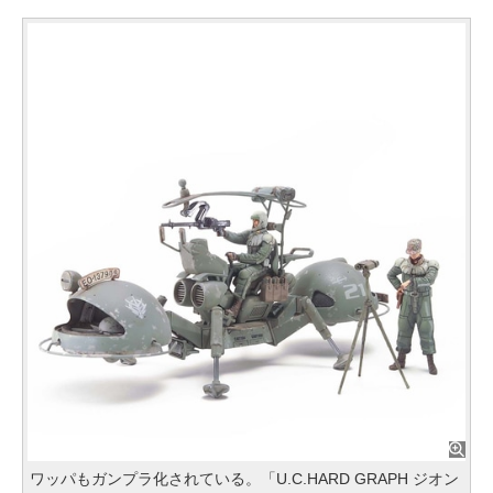
ワッパもガンプラ化されている。「U.C.HARD GRAPH ジオン