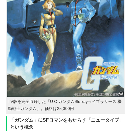
TV版を完全収録した「U.C.ガンダムBlu-rayライブラリーズ 機
動戦士ガンダム」。価格は25,300円
「ガンダム」にSFロマンをもたらす「ニュータイプ」
という概念