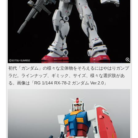
初代「ガンダム」の様々な立体物をそろえるにはやはりガンプ
ラだ。ラインナップ、ギミック、サイズ、様々な選択肢があ
る。画像は「RG 1/144 RX-78-2 ガンダム Ver.2.0」