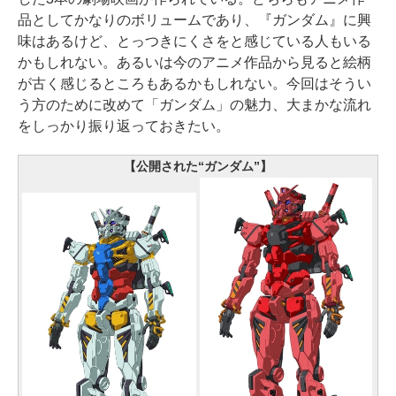
品としてかなりのボリュームであり、『ガンダム』に興
味はあるけど、とっつきにくさをと感じている人もいる
かもしれない。あるいは今のアニメ作品から見ると絵柄
が古く感じるところもあるかもしれない。今回はそうい
う方のために改めて「ガンダム」の魅力、大まかな流れ
をしっかり振り返っておきたい。
【公開された“ガンダム”】