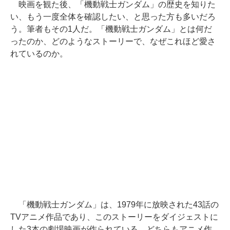
映画を観た後、「機動戦士ガンダム」の歴史を知りた
い、もう一度全体を確認したい、と思った方も多いだろ
う。筆者もその1人だ。「機動戦士ガンダム」とは何だ
ったのか、どのようなストーリーで、なぜこれほど愛さ
れているのか。
「機動戦士ガンダム」は、1979年に放映された43話の
TVアニメ作品であり、このストーリーをダイジェストに
した3本の劇場映画が作られている。どちらもアニメ作