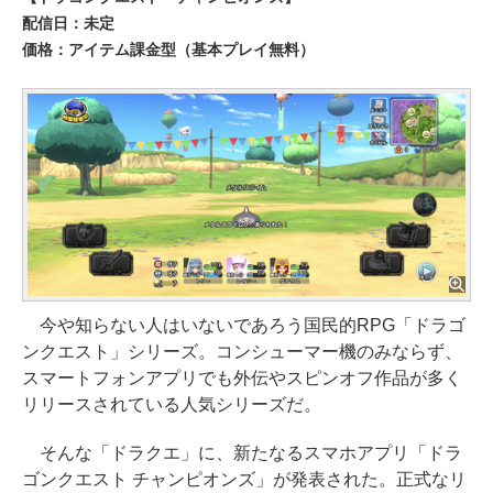
配信日：未定
価格：アイテム課金型（基本プレイ無料）
今や知らない人はいないであろう国民的RPG「ドラゴ
ンクエスト」シリーズ。コンシューマー機のみならず、
スマートフォンアプリでも外伝やスピンオフ作品が多く
リリースされている人気シリーズだ。
そんな「ドラクエ」に、新たなるスマホアプリ「ドラ
ゴンクエスト チャンピオンズ」が発表された。正式なリ