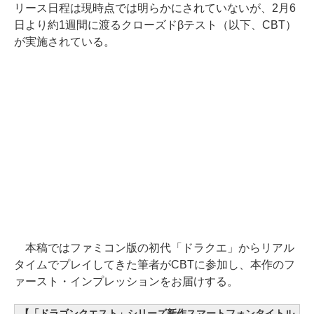
リース日程は現時点では明らかにされていないが、2月6
日より約1週間に渡るクローズドβテスト（以下、CBT）
が実施されている。
本稿ではファミコン版の初代「ドラクエ」からリアル
タイムでプレイしてきた筆者がCBTに参加し、本作のフ
ァースト・インプレッションをお届けする。
【「ドラゴンクエスト」シリーズ新作スマートフォンタイトル