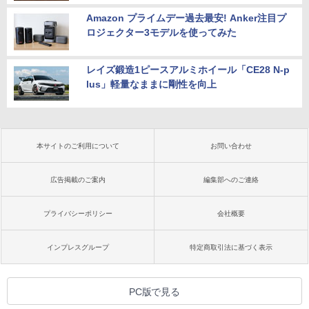
Amazon プライムデー過去最安! Anker注目プ
ロジェクター3モデルを使ってみた
レイズ鍛造1ピースアルミホイール「CE28 N-p
lus」軽量なままに剛性を向上
本サイトのご利用について
お問い合わせ
広告掲載のご案内
編集部へのご連絡
プライバシーポリシー
会社概要
インプレスグループ
特定商取引法に基づく表示
PC版で見る