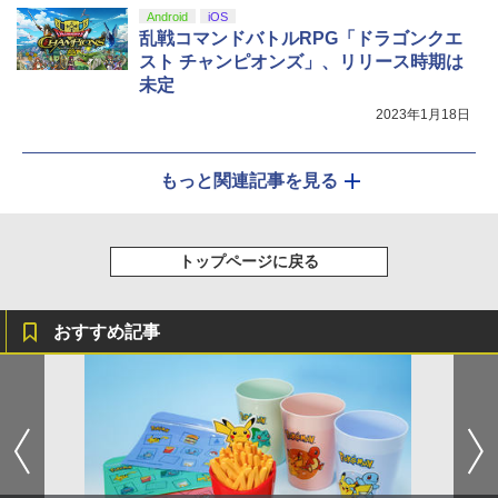
Android
iOS
乱戦コマンドバトルRPG「ドラゴンクエ
スト チャンピオンズ」、リリース時期は
未定
2023年1月18日
もっと関連記事を見る
トップページに戻る
おすすめ記事