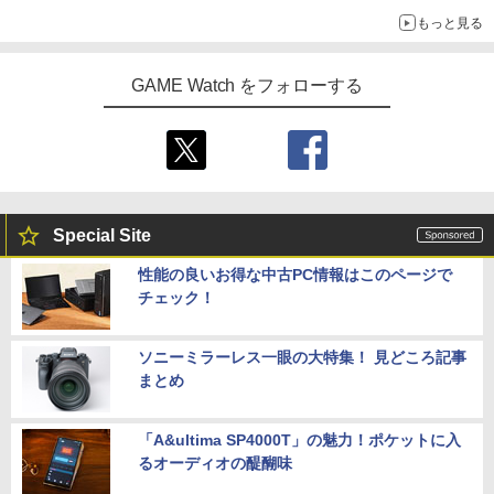
もっと見る
GAME Watch をフォローする
Special Site
性能の良いお得な中古PC情報はこのページで
チェック！
ソニーミラーレス一眼の大特集！ 見どころ記事
まとめ
「A&ultima SP4000T」の魅力！ポケットに入
るオーディオの醍醐味