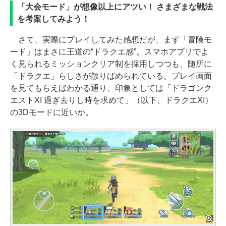
「大会モード」が想像以上にアツい！ さまざまな戦法
を考案してみよう！
さて、実際にプレイしてみた感想だが、まず「冒険モ
ード」はまさに王道の“ドラクエ感”。スマホアプリでよ
く見られるミッションクリア制を採用しつつも、随所に
「ドラクエ」らしさが散りばめられている。プレイ画面
を見てもらえばわかる通り、印象としては「ドラゴンク
エストXI 過ぎ去りし時を求めて」（以下、ドラクエXI）
の3Dモードに近いか。