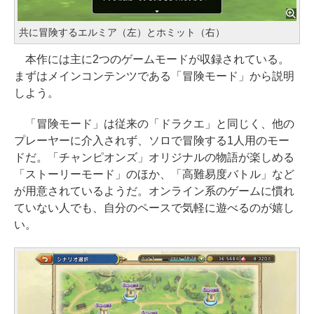
共に冒険するエルミア（左）とホミット（右）
本作には主に2つのゲームモードが収録されている。
まずはメインコンテンツである「冒険モード」から説明
しよう。
「冒険モード」は従来の「ドラクエ」と同じく、他の
プレーヤーに介入されず、ソロで冒険する1人用のモー
ドだ。「チャンピオンズ」オリジナルの物語が楽しめる
「ストーリーモード」のほか、「高難易度バトル」など
が用意されているようだ。オンライン系のゲームに慣れ
ていない人でも、自分のペースで気軽に遊べるのが嬉し
い。