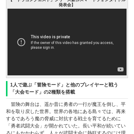
発表会】
1人で遊ぶ「冒険モード」と他のプレイヤーと戦う
「大会モード」の2種類を搭載
冒険の舞台は、遥か昔に勇者の一行が魔王を倒し、平
和を取り戻した世界。世界の各地にある島々では、再来
するであろう魔の脅威に対抗する戦士を育てるために
「勇者武闘大会」が開かれていた。長い平和が続いてい
るにもかかわらず、人々が武闘大会に熱狂するのには理