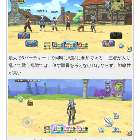
最大で3パーティーまで同時に戦闘に参加できる！ 三者が入り
乱れて戦う乱戦では、倒す順番を考えなければならず、戦略性
が高い