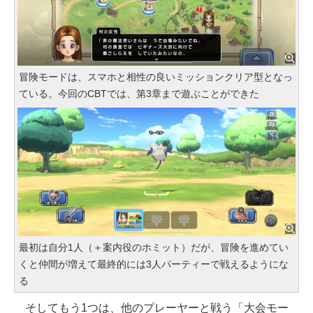
冒険モードは、スマホと相性の良いミッションクリア型となっ
ている。今回のCBTでは、第3章まで遊ぶことができた
最初は自分1人（＋案内役のホミット）だが、冒険を進めてい
くと仲間が増えて最終的には3人パーティーで戦えるようにな
る
そしてもう1つは、他のプレーヤーと戦う「大会モー