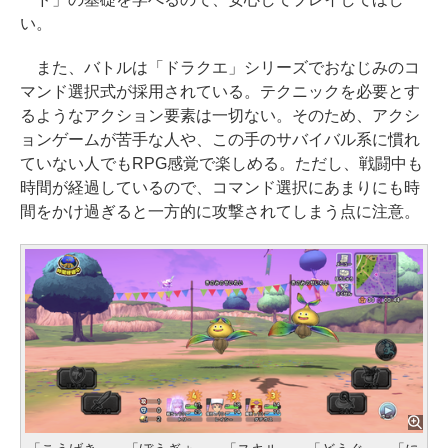
い。
また、バトルは「ドラクエ」シリーズでおなじみのコ
マンド選択式が採用されている。テクニックを必要とす
るようなアクション要素は一切ない。そのため、アクシ
ョンゲームが苦手な人や、この手のサバイバル系に慣れ
ていない人でもRPG感覚で楽しめる。ただし、戦闘中も
時間が経過しているので、コマンド選択にあまりにも時
間をかけ過ぎると一方的に攻撃されてしまう点に注意。