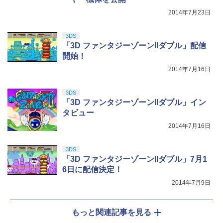
2014年7月23日
3DS
「3D ファンタジーゾーンIIダブル」配信
開始！
2014年7月16日
3DS
「3D ファンタジーゾーンIIダブル」イン
タビュー
2014年7月16日
3DS
「3D ファンタジーゾーンIIダブル」7月1
6日に配信決定！
2014年7月9日
もっと関連記事を見る