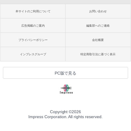
本サイトのご利用について
お問い合わせ
広告掲載のご案内
編集部へのご連絡
プライバシーポリシー
会社概要
インプレスグループ
特定商取引法に基づく表示
PC版で見る
Copyright ©
2026
Impress Corporation. All rights reserved.