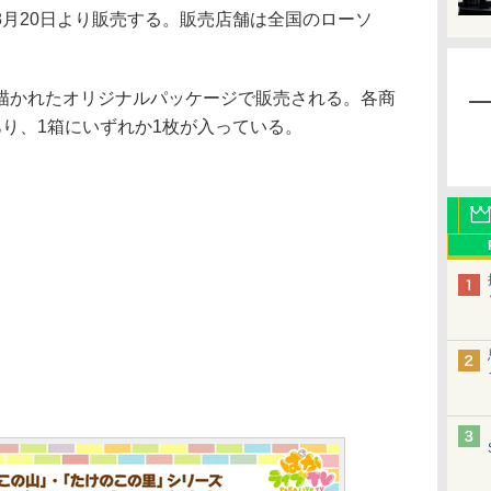
8月20日より販売する。販売店舗は全国のローソ
かれたオリジナルパッケージで販売される。各商
り、1箱にいずれか1枚が入っている。