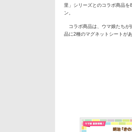
里」シリーズとのコラボ商品を
ン。
コラボ商品は、ウマ娘たちが描
品に2種のマグネットシートがあ