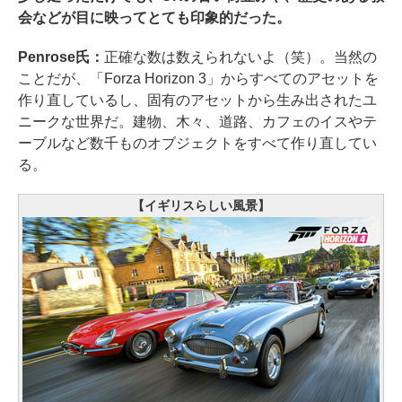
会などが目に映ってとても印象的だった。
Penrose氏：
正確な数は数えられないよ（笑）。当然の
ことだが、「Forza Horizon 3」からすべてのアセットを
作り直しているし、固有のアセットから生み出されたユ
ニークな世界だ。建物、木々、道路、カフェのイスやテ
ーブルなど数千ものオブジェクトをすべて作り直してい
る。
【イギリスらしい風景】