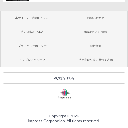
本サイトのご利用について
お問い合わせ
広告掲載のご案内
編集部へのご連絡
プライバシーポリシー
会社概要
インプレスグループ
特定商取引法に基づく表示
PC版で見る
Copyright ©
2026
Impress Corporation. All rights reserved.