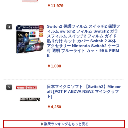
￥11,979
Switch2 保護フィルム スイッチ2 保護フ
4
ィルム switch2 フィルム Switch2 ガラ
スフィルム スイッチ2 フィルム ガイド
貼り付け キット カバー Switch 2 本体
アクセサリー Nintendo Switch2 ケース
可 透明 ブルーライト カット 99％ FIRM
E
￥1,000
日本マイクロソフト 【Switch2】Minecr
5
aft [POT-P-ABZVA NSW2 マインクラフ
ト]
￥4,250
楽天ランキングをもっと見る