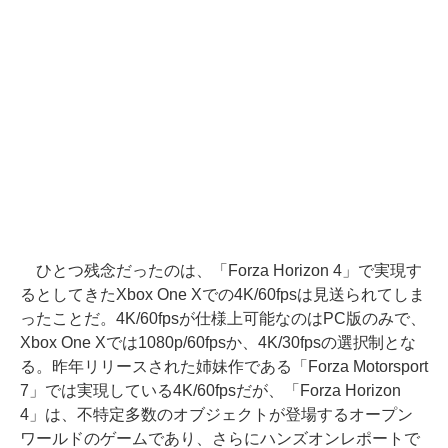
ひとつ残念だったのは、「Forza Horizon 4」で実現す
るとしてきたXbox One Xでの4K/60fpsは見送られてしま
ったことだ。4K/60fpsが仕様上可能なのはPC版のみで、
Xbox One Xでは1080p/60fpsか、4K/30fpsの選択制とな
る。昨年リリースされた姉妹作である「Forza Motorsport
7」では実現している4K/60fpsだが、「Forza Horizon
4」は、不特定多数のオブジェクトが登場するオープン
ワールドのゲームであり、さらにハンズオンレポートで