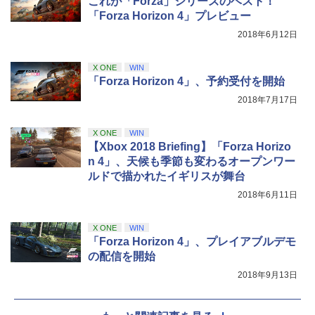
これが「Forza」シリーズのベスト！
「Forza Horizon 4」プレビュー
2018年6月12日
X ONE
WIN
「Forza Horizon 4」、予約受付を開始
2018年7月17日
X ONE
WIN
【Xbox 2018 Briefing】「Forza Horizo
n 4」、天候も季節も変わるオープンワー
ルドで描かれたイギリスが舞台
2018年6月11日
X ONE
WIN
「Forza Horizon 4」、プレイアブルデモ
の配信を開始
2018年9月13日