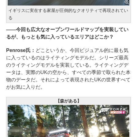
イギリスに実在する家屋が圧倒的なクオリティで再現されてい
る
――今回も広大なオープンワールドマップを実装してい
るが、もっとも気に入っているエリアはどこか？
Penrose氏：
どこというか、今回ビジュアル的に最も気
に入っているのはライティングモデルだ。シリーズ最高
のライティングモデルを実装している。ライティングデ
ータは、実際のUKの空から、すべての季節で取られた本
物のデータだ。それによって表現されたUKの世界すべて
がお気に入りだ。
【森がある】