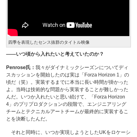
四季を表現したセンス抜群のタイトル映像
――いつ頃から入れたいと考えていたのか？
Penrose氏：
我々がダイナミックシーズンについてディ
スカッションを開始したのは実は「Forza Horizon 1」の
頃だ（笑）。実装するまでに本当に長い時間が掛かった
よ。当時は技術的な問題から実装することが難しかった
んだ。いつか入れたいと思い続けて、「Forza Horizon
4」のプリプロダクションの段階で、エンジニアリング
チームとテクニカルアートチームが最終的に実装するこ
とを決断したんだ。
それと同時に、いつか実現しようとしたUKをロケーシ