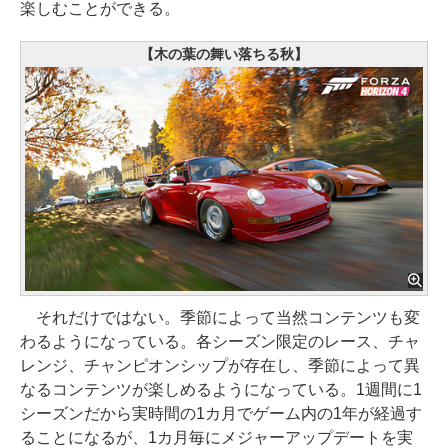
楽しむことができる。
【木の葉の舞い落ちる秋】
それだけではない。季節によって当然コンテンツも変
わるようになっている。各シーズン限定のレース、チャ
レンジ、チャンピオンシップが存在し、季節によって異
なるコンテンツが楽しめるようになっている。1週間に1
シーズンだから実時間の1カ月でゲーム内の1年が経過す
ることになるが、1カ月毎にメジャーアップデートを実