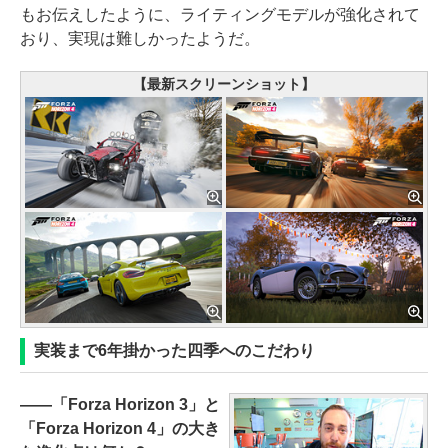
もお伝えしたように、ライティングモデルが強化されて
おり、実現は難しかったようだ。
【最新スクリーンショット】
実装まで6年掛かった四季へのこだわり
――「Forza Horizon 3」と
「Forza Horizon 4」の大き