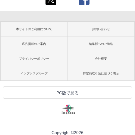
本サイトのご利用について
お問い合わせ
広告掲載のご案内
編集部へのご連絡
プライバシーポリシー
会社概要
インプレスグループ
特定商取引法に基づく表示
PC版で見る
Copyright ©
2026