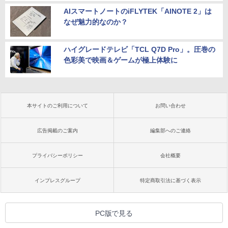
AIスマートノートのiFLYTEK「AINOTE 2」は
なぜ魅力的なのか？
ハイグレードテレビ「TCL Q7D Pro」。圧巻の
色彩美で映画＆ゲームが極上体験に
本サイトのご利用について
お問い合わせ
広告掲載のご案内
編集部へのご連絡
プライバシーポリシー
会社概要
インプレスグループ
特定商取引法に基づく表示
PC版で見る