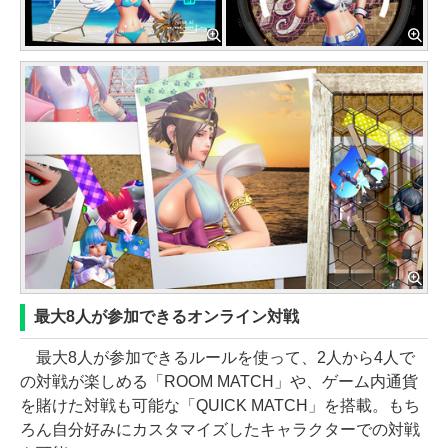
最大8人が参加できるオンライン対戦
最大8人が参加できるルールを使って、2人から4人で
の対戦が楽しめる「ROOM MATCH」や、ゲーム内通貨
を賭けた対戦も可能な「QUICK MATCH」を搭載。もち
ろん自分好みにカスタマイズしたキャラクターでの対戦