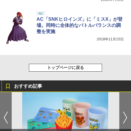
AC
AC「SNKヒロインズ」に「ミスX」が登
場。同時に全体的なバトルバランスの調
整を実施
2018年11月15日
トップページに戻る
おすすめ記事