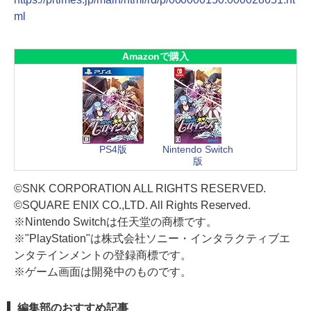
ml
Amazonで購入
PS4版
Nintendo Switch
版
©SNK CORPORATION ALL RIGHTS RESERVED.
©SQUARE ENIX CO.,LTD. All Rights Reserved.
※Nintendo Switchは任天堂の商標です。
※"PlayStation"は株式会社ソニー・インタラクティブエ
ンタテインメントの登録商標です。
※ゲーム画面は開発中のものです。
編集部のおすすめ記事