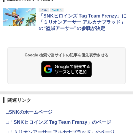
PS4
Switch
「SNKヒロインズ Tag Team Frenzy」に
「ミリオンアーサー アルカナブラッド」
の“盗賊アーサー”の参戦が決定
Google 検索で当サイトの記事を優先表示させる
関連リンク
□SNKのホームページ
□「SNKヒロインズ Tag Team Frenzy」のページ
□「ミリオンアーサー アルカナブラッド」のページ