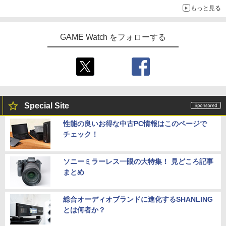
もっと見る
GAME Watch をフォローする
Special Site
性能の良いお得な中古PC情報はこのページで
チェック！
ソニーミラーレス一眼の大特集！ 見どころ記事
まとめ
総合オーディオブランドに進化するSHANLING
とは何者か？