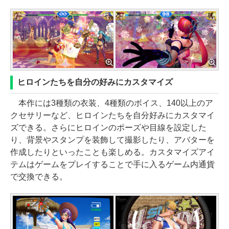
ヒロインたちを自分の好みにカスタマイズ
本作には3種類の衣装、4種類のボイス、140以上のア
クセサリーなど、ヒロインたちを自分好みにカスタマイ
ズできる。さらにヒロインのポーズや目線を設定した
り、背景やスタンプを装飾して撮影したり、アバターを
作成したりといったことも楽しめる。カスタマイズアイ
テムはゲームをプレイすることで手に入るゲーム内通貨
で交換できる。