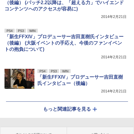
（後編） (パッチ2.2以降は、「超える力」でハイエンド
コンテンツへのアクセスが容易に)
2014年2月21日
PS4
PS3
WIN
「新生FFXIV」プロデューサー吉田直樹氏インタビュー
（後編） (大阪イベントの手応え、今後のファンイベン
トの抱負について)
2014年2月21日
PS4
PS3
WIN
「新生FFXIV」プロデューサー吉田直樹
氏インタビュー（後編）
2014年2月21日
もっと関連記事を見る