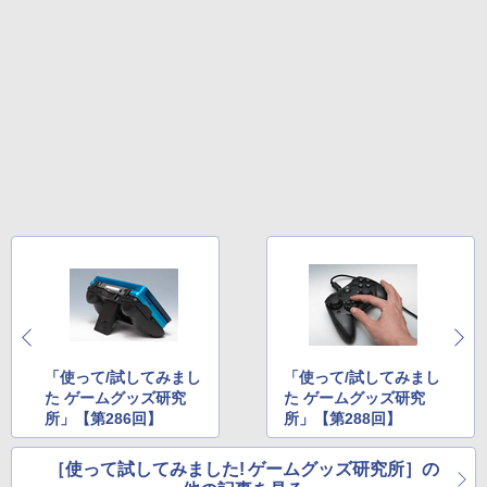
「使って/試してみまし
「使って/試してみまし
た ゲームグッズ研究
た ゲームグッズ研究
所」【第286回】
所」【第288回】
［使って試してみました! ゲームグッズ研究所］の