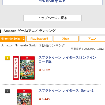
他の記事を見る
トップページに戻る
Amazon ゲーム/アニメ ランキング
Nintendo Switch 2
PlayStation 5
Xbox
アニメ
Amazon Nintendo Switch 2 販売ランキング
更新日時：2026/08/07 18:12
スプラトゥーン レイダース|オンライン
1
コード版
￥5,832
スプラトゥーン レイダース -Switch2
2
￥6,445