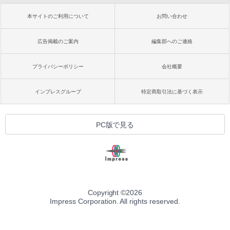
本サイトのご利用について
お問い合わせ
広告掲載のご案内
編集部へのご連絡
プライバシーポリシー
会社概要
インプレスグループ
特定商取引法に基づく表示
PC版で見る
Copyright ©
2026
Impress Corporation. All rights reserved.