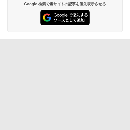
Google 検索で当サイトの記事を優先表示させる