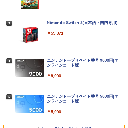
Nintendo Switch 2(日本語・国内専用)
3
￥55,871
ニンテンドープリペイド番号 9000円|オ
4
ンラインコード版
￥9,000
ニンテンドープリペイド番号 5000円|オ
5
ンラインコード版
￥5,000