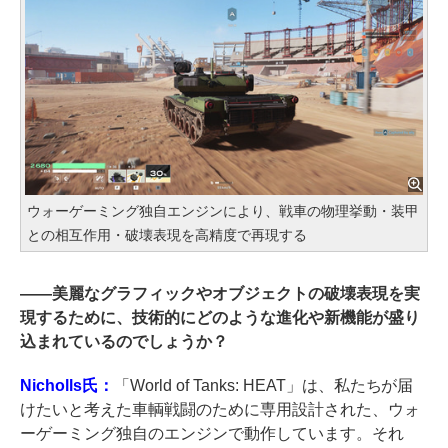
ウォーゲーミング独自エンジンにより、戦車の物理挙動・装甲
との相互作用・破壊表現を高精度で再現する
――
美麗なグラフィックやオブジェクトの破壊表現を実
現するために、技術的にどのような進化や新機能が盛り
込まれているのでしょうか？
Nicholls氏：
「World of Tanks: HEAT」は、私たちが届
けたいと考えた車輌戦闘のために専用設計された、ウォ
ーゲーミング独自のエンジンで動作しています。それ