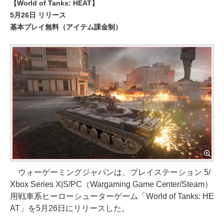
【World of Tanks: HEAT】
5月26日 リリース
基本プレイ無料（アイテム課金制）
ウォーゲーミングジャパンは、プレイステーション 5/
Xbox Series X|S/PC（Wargaming Game Center/Steam）
用戦車系ヒーローシューターゲーム「World of Tanks: HE
AT」を5月26日にリリースした。