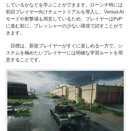
しているかなどを学ぶことができます。ローンチ時には
初回プレイヤー向けチュートリアルを導入し、Versus AI
モードや射撃場も用意しているため、プレイヤーはPvP
に進む前に、プレッシャーの少ない環境で試すことがで
きます。
目標は、新規プレイヤーがすぐに楽しめる一方で、シ
ステムを極めたいプレイヤーには明確な学習ルートを用
意することです。