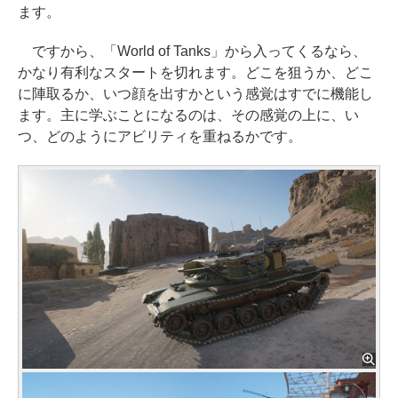
ます。
ですから、「World of Tanks」から入ってくるなら、
かなり有利なスタートを切れます。どこを狙うか、どこ
に陣取るか、いつ顔を出すかという感覚はすでに機能し
ます。主に学ぶことになるのは、その感覚の上に、い
つ、どのようにアビリティを重ねるかです。