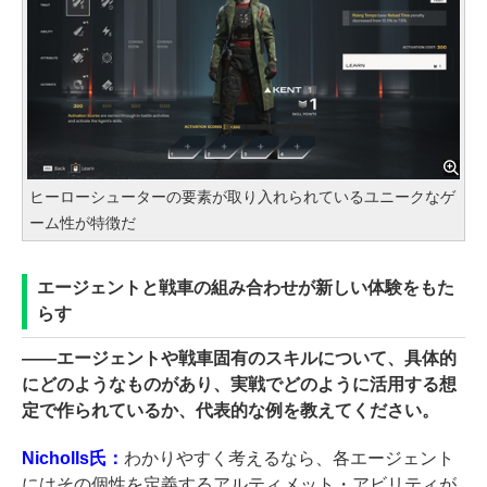
ヒーローシューターの要素が取り入れられているユニークなゲ
ーム性が特徴だ
エージェントと戦車の組み合わせが新しい体験をもた
らす
――
エージェントや戦車固有のスキルについて、具体的
にどのようなものがあり、実戦でどのように活用する想
定で作られているか、代表的な例を教えてください。
Nicholls氏：
わかりやすく考えるなら、各エージェント
にはその個性を定義するアルティメット・アビリティが