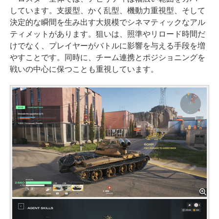
しています。支援型、かく乱型、機動力重視型、そして
決定的な瞬間を生み出す大規模でシネマティックなアル
ティメットがあります。狙いは、照準やリロード時間だ
けでなく、プレイヤーがバトルに影響を与える手段を増
やすことです。同時に、チーム連携とポジショニングを
戦いの中心に保つことも重視しています。