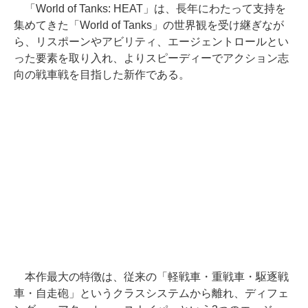
「World of Tanks: HEAT」は、長年にわたって支持を
集めてきた「World of Tanks」の世界観を受け継ぎなが
ら、リスポーンやアビリティ、エージェントロールとい
った要素を取り入れ、よりスピーディーでアクション志
向の戦車戦を目指した新作である。
本作最大の特徴は、従来の「軽戦車・重戦車・駆逐戦
車・自走砲」というクラスシステムから離れ、ディフェ