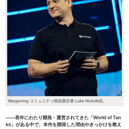
Wargaming コミュニティ統括責任者 Luke Nicholls氏
――
長年にわたり開発・運営されてきた「World of Tan
ks」がある中で、本作を開発した理由やきっかけを教え