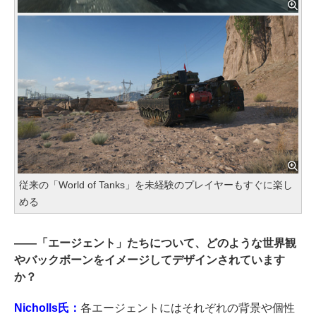
従来の「World of Tanks」を未経験のプレイヤーもすぐに楽し
める
――
「エージェント」たちについて、どのような世界観
やバックボーンをイメージしてデザインされています
か？
Nicholls氏：
各エージェントにはそれぞれの背景や個性