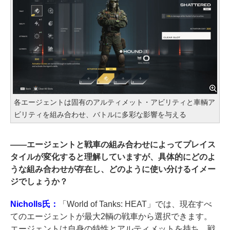
各エージェントは固有のアルティメット・アビリティと車輌ア
ビリティを組み合わせ、バトルに多彩な影響を与える
――
エージェントと戦車の組み合わせによってプレイス
タイルが変化すると理解していますが、具体的にどのよ
うな組み合わせが存在し、どのように使い分けるイメー
ジでしょうか？
Nicholls氏：
「World of Tanks: HEAT」では、現在すべ
てのエージェントが最大2輌の戦車から選択できます。
エージェントは自身の特性とアルティメットを持ち、戦