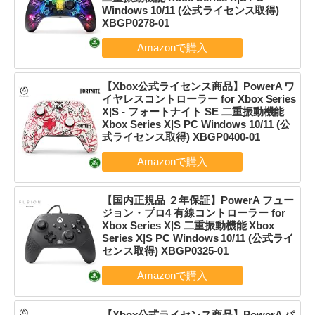
Windows 10/11 (公式ライセンス取得)
XBGP0278-01
【Xbox公式ライセンス商品】PowerA ワ
イヤレスコントローラー for Xbox Series
X|S - フォートナイト SE 二重振動機能
Xbox Series X|S PC Windows 10/11 (公
式ライセンス取得) XBGP0400-01
【国内正規品 ２年保証】PowerA フュー
ジョン・プロ4 有線コントローラー for
Xbox Series X|S 二重振動機能 Xbox
Series X|S PC Windows 10/11 (公式ライ
センス取得) XBGP0325-01
【Xbox公式ライセンス商品】PowerA パ