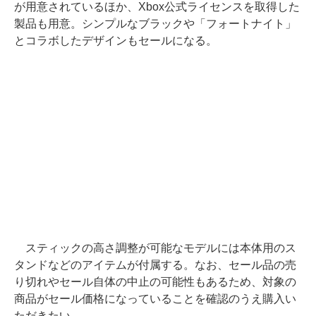
が用意されているほか、Xbox公式ライセンスを取得した
製品も用意。シンプルなブラックや「フォートナイト」
とコラボしたデザインもセールになる。
スティックの高さ調整が可能なモデルには本体用のス
タンドなどのアイテムが付属する。なお、セール品の売
り切れやセール自体の中止の可能性もあるため、対象の
商品がセール価格になっていることを確認のうえ購入い
ただきたい。