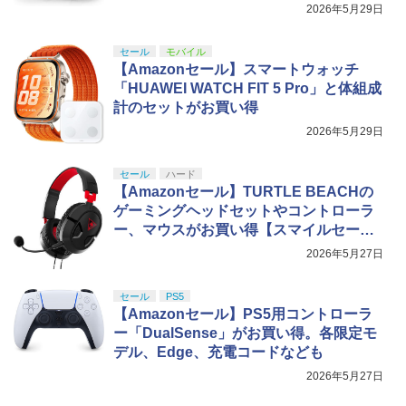
2026年5月29日
セール
モバイル
【Amazonセール】スマートウォッチ
「HUAWEI WATCH FIT 5 Pro」と体組成
計のセットがお買い得
2026年5月29日
セール
ハード
【Amazonセール】TURTLE BEACHの
ゲーミングヘッドセットやコントローラ
ー、マウスがお買い得【スマイルセール2
026.5】
2026年5月27日
セール
PS5
【Amazonセール】PS5用コントローラ
ー「DualSense」がお買い得。各限定モ
デル、Edge、充電コードなども
2026年5月27日