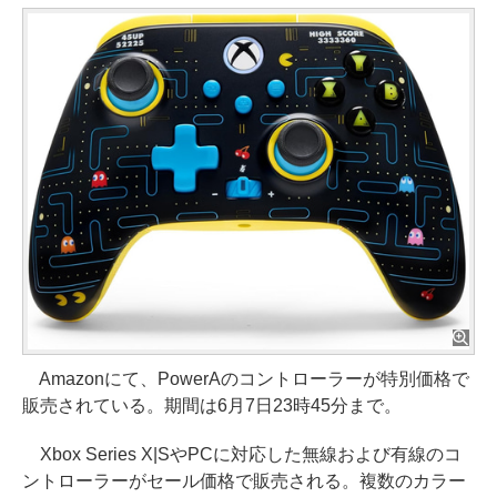
Amazonにて、PowerAのコントローラーが特別価格で
販売されている。期間は6月7日23時45分まで。
Xbox Series X|SやPCに対応した無線および有線のコ
ントローラーがセール価格で販売される。複数のカラー