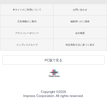
本サイトのご利用について
お問い合わせ
広告掲載のご案内
編集部へのご連絡
プライバシーポリシー
会社概要
インプレスグループ
特定商取引法に基づく表示
PC版で見る
Copyright ©
2026
Impress Corporation. All rights reserved.