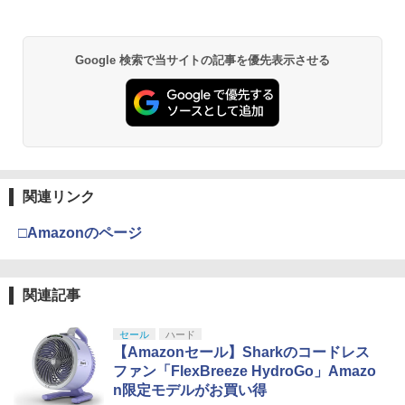
Google 検索で当サイトの記事を優先表示させる
関連リンク
□Amazonのページ
関連記事
セール
ハード
【Amazonセール】Sharkのコードレス
ファン「FlexBreeze HydroGo」Amazo
n限定モデルがお買い得