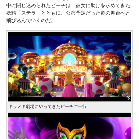
中に閉じ込められたピーチは、彼女に助けを求めてきた
妖精「ステラ」とともに、公演予定だった劇の舞台へと
飛び込んでいくのだ。
キラメキ劇場にやってきたピーチご一行