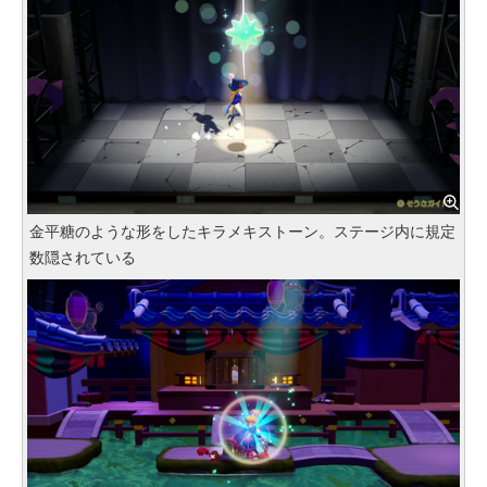
金平糖のような形をしたキラメキストーン。ステージ内に規定
数隠されている