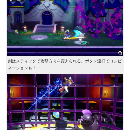
剣はスティックで攻撃方向を変えられる。ボタン連打でコンビ
ネーションも！