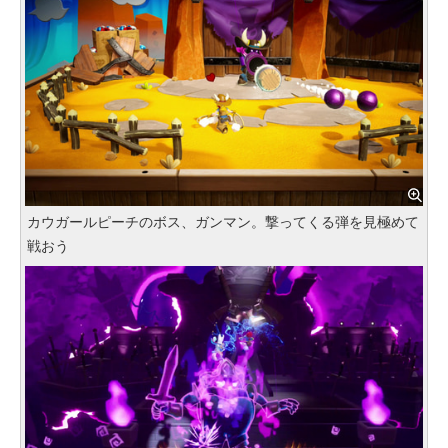
カウガールピーチのボス、ガンマン。撃ってくる弾を見極めて
戦おう