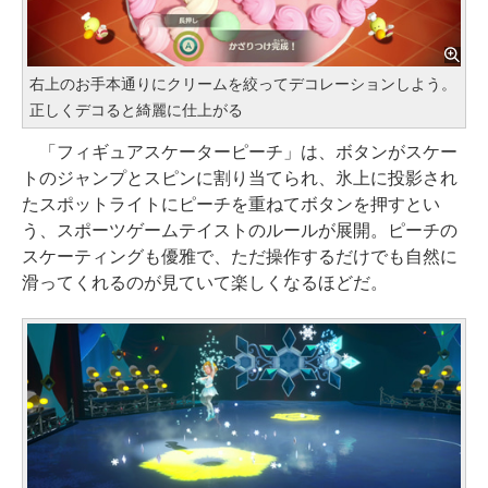
右上のお手本通りにクリームを絞ってデコレーションしよう。
正しくデコると綺麗に仕上がる
「フィギュアスケーターピーチ」は、ボタンがスケー
トのジャンプとスピンに割り当てられ、氷上に投影され
たスポットライトにピーチを重ねてボタンを押すとい
う、スポーツゲームテイストのルールが展開。ピーチの
スケーティングも優雅で、ただ操作するだけでも自然に
滑ってくれるのが見ていて楽しくなるほどだ。