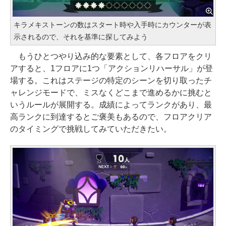
キラメキストーンの数はスタート時や入手時にカウンターが表
示されるので、それを基準に探してみよう
もうひとつやり込み的な要素として、各フロアをクリ
アすると、1フロアに1つ「アクションリハーサル」が登
場する。これはステージの特定のシーンを切り取ったチ
ャレンジモードで、ミスなくどこまで進めるかに挑むと
いうルールが展開する。成績によってランクがあり、最
高ランクに到達するとご褒美もあるので、フロアクリア
のタイミングで挑戦してみていただきたい。