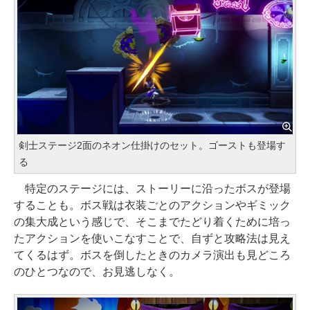
剣士ステージ2面のネオン仕掛けのセット。ゴーストも登場す
る
特定のステージには、ストーリーに沿ったボスが登場
することも。ボス戦は衣装ごとのアクションやギミック
の集大成という感じで、そこまでたどり着くために培っ
たアクションを使いこなすことで、自ずと攻略法は見え
てくるはず。ボスを倒したときのカメラ演出も見どころ
のひとつなので、お見逃しなく。