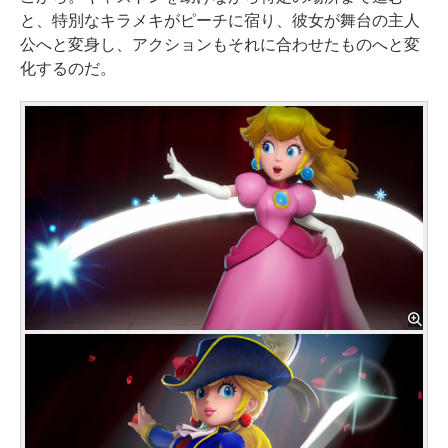
と、特別なキラメキがピーチに宿り、彼女が舞台の主人
公へと変身し、アクションもそれに合わせたものへと変
化するのだ。