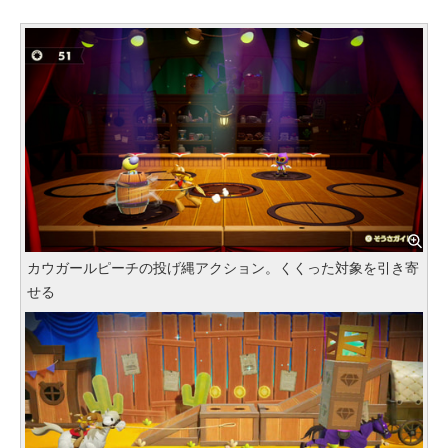
カウガールピーチの投げ縄アクション。くくった対象を引き寄
せる