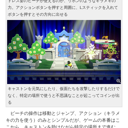
ドレス姿のピーチが使えるのが、リボンのようなキラメキの
力。アクションボタンを押すと周囲に、Lスティックを入れて
ボタンを押すとその方向に出せる
キャストンを元気にしたり、仮面たちを攻撃したりするだけで
なく、特定の場所で使うと不思議なことが起こってコインが出
る
ピーチの操作は移動とジャンプ、アクション（キラメ
キの力を使う）のみとシンプルだが、ゲームの本番はこ
こから。キャストンを助けながら特定の場所まで進む