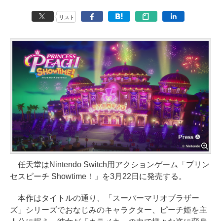
リスト
任天堂はNintendo Switch用アクションゲーム「プリン
セスピーチ Showtime！」を3月22日に発売する。
本作はタイトルの通り、「スーパーマリオブラザー
ズ」シリーズでおなじみのキャラクター、ピーチ姫を主