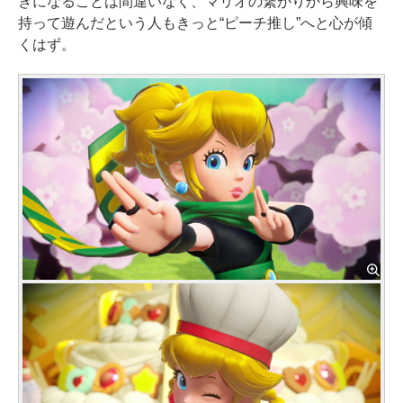
きになることは間違いなく、マリオの繋がりから興味を
持って遊んだという人もきっと“ピーチ推し”へと心が傾
くはず。