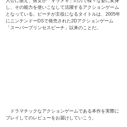
人公に据え、彼女が「キラメキ」の力で様々な姿に変身
し、その能力を使いこなして活躍するアクションゲーム
となっている。ピーチが主役になるタイトルは、2005年
にニンテンドーDSで発売された2Dアクションゲーム
「スーパープリンセスピーチ」以来のことだ。
ドラマチックなアクションゲームである本作を実際に
プレイしてのレビューをお届けしていこう。