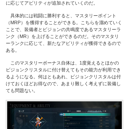
に応じてアビリティが追加されていくのだ。
具体的には戦闘に勝利すると、マスタリーポイント
（MRP）を獲得することができる。こちらを溜めていく
ことで、装備者とビジョンの共鳴度であるマスタリーラ
ンク（MR）を上げることができるのだ。そのマスタリ
ーランクに応じて、新たなアビリティが獲得できるので
ある。
このマスタリーボーナス自体は、1度覚えるとほかの
ビジョンクリスタルに付け替えてもその能力が利用でき
るようになる。何はともあれ、ビジョンクリスタルは付
けておくほどお得なので、あまり難しく考えずに装備し
ても問題ない。