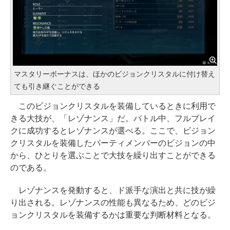
マスタリーボーナスは、ほかのビジョンクリスタルに付け替え
ても引き継ぐことができる
このビジョンクリスタルを装備しているときに利用で
きる大技が、「レゾナンス」だ。バトル中、フルブレイ
クに成功するとレゾナンスが選べる。ここで、ビジョン
クリスタルを装備したパーティメンバーのビジョンの中
から、ひとりを選ぶことで大技を繰り出すことができる
のである。
レゾナンスを発動すると、ド派手な演出と共に技が繰
り出される。レゾナンスの性能も異なるため、どのビジ
ョンクリスタルを装備するかは重要な判断材料となる。