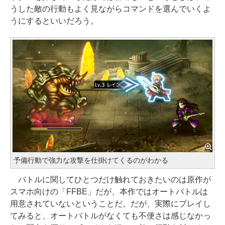
うした敵の行動もよく見ながらコマンドを選んでいくよ
うにするといいだろう。
予備行動で強力な攻撃を仕掛けてくるのがわかる
バトルに関してひとつだけ触れておきたいのは原作が
スマホ向けの「FFBE」だが、本作ではオートバトルは
用意されていないということだ。だが、実際にプレイし
てみると、オートバトルがなくても不便さは感じなかっ