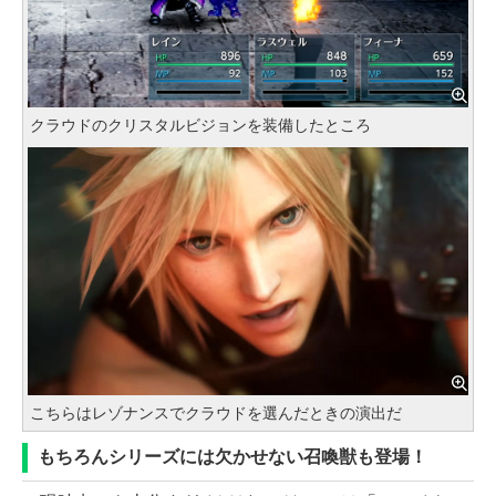
クラウドのクリスタルビジョンを装備したところ
こちらはレゾナンスでクラウドを選んだときの演出だ
もちろんシリーズには欠かせない召喚獣も登場！