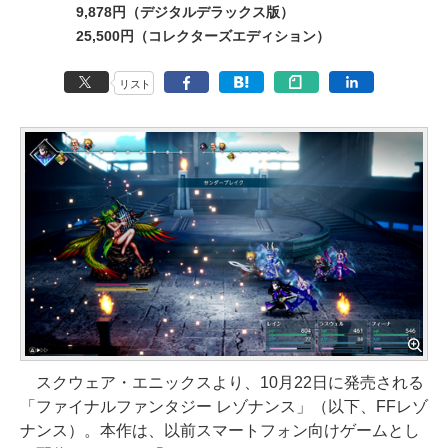
9,878円（デジタルデラックス版）
25,500円（コレクターズエディション）
リスト
スクウェア・エニックスより、10月22日に発売される
「ファイナルファンタジー レゾナンス」（以下、FFレゾ
ナンス）。本作は、以前スマートフォン向けゲームとし