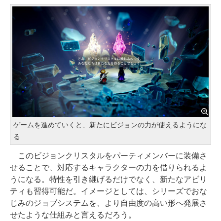
ゲームを進めていくと、新たにビジョンの力が使えるようにな
る
このビジョンクリスタルをパーティメンバーに装備さ
せることで、対応するキャラクターの力を借りられるよ
うになる。特性を引き継げるだけでなく、新たなアビリ
ティも習得可能だ。イメージとしては、シリーズでおな
じみのジョブシステムを、より自由度の高い形へ発展さ
せたような仕組みと言えるだろう。