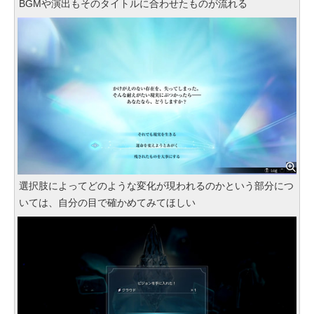
BGMや演出もそのタイトルに合わせたものが流れる
選択肢によってどのような変化が現われるのかという部分につ
いては、自分の目で確かめてみてほしい