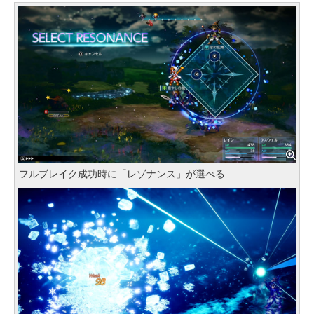
フルブレイク成功時に「レゾナンス」が選べる