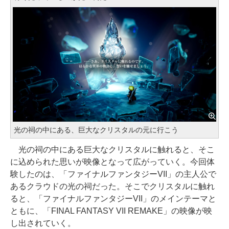
光の祠の中にある、巨大なクリスタルの元に行こう
光の祠の中にある巨大なクリスタルに触れると、そこ
に込められた思いが映像となって広がっていく。今回体
験したのは、「ファイナルファンタジーVII」の主人公で
あるクラウドの光の祠だった。そこでクリスタルに触れ
ると、「ファイナルファンタジーVII」のメインテーマと
ともに、「FINAL FANTASY VII REMAKE」の映像が映
し出されていく。