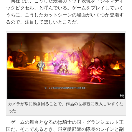
同社では、こうした最新のドット表現を「シネマティ
ックピクセル」と呼んでいる。ゲームをプレイしていく
うちに、こうしたカットシーンの場面がいくつか登場す
るので、注目してほしいところだ。
カメラが常に動き回ることで、作品の世界観に没入しやすくな
った
ゲームの舞台となるのは騎士の国・グランシェルト王
国だ。そこであるとき、飛空艇部隊の隊長のレインと副