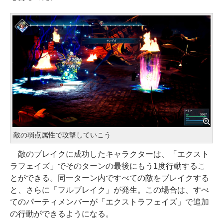
敵の弱点属性で攻撃していこう
敵のブレイクに成功したキャラクターは、「エクスト
ラフェイズ」でそのターンの最後にもう1度行動するこ
とができる。同一ターン内ですべての敵をブレイクする
と、さらに「フルブレイク」が発生。この場合は、すべ
てのパーティメンバーが「エクストラフェイズ」で追加
の行動ができるようになる。