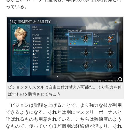
っている。
ビジョンクリスタルは自由に付け替えが可能だ。より能力を伸
ばすものを装備させておこう
ビジョンは覚醒を上げることで、より強力な技が利用
できるようになる。それとは別にマスタリーボーナスと
呼ばれるものも用意されている。こちらは熟練度のよう
なもので、使っていくほど個別の経験値が溜まり、それ