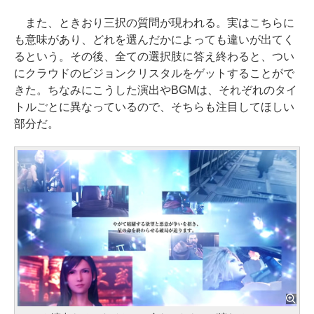
また、ときおり三択の質問が現われる。実はこちらに
も意味があり、どれを選んだかによっても違いが出てく
るという。その後、全ての選択肢に答え終わると、つい
にクラウドのビジョンクリスタルをゲットすることがで
きた。ちなみにこうした演出やBGMは、それぞれのタイ
トルごとに異なっているので、そちらも注目してほしい
部分だ。