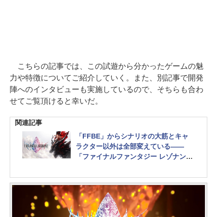
こちらの記事では、この試遊から分かったゲームの魅
力や特徴についてご紹介していく。また、別記事で開発
陣へのインタビューも実施しているので、そちらも合わ
せてご覧頂けると幸いだ。
関連記事
「FFBE」からシナリオの大筋とキャ
ラクター以外は全部変えている――
「ファイナルファンタジー レゾナン
ス」開発者インタビュー