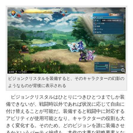
ビジョンクリスタルを装備すると、そのキャラクターの幻影の
ようなものが背後に表示される
ビジョンクリスタルはひとりにつきひとつまでしか装
備できないが、戦闘時以外であれば状況に応じて自由に
付け替えることが可能だ。装備すると戦闘中に対応する
アビリティが使用可能となり、キャラクターの役割も大
きく変化する。そのため、どのビジョンを誰に装備させ
るかというパーティ編成も、本作の大事な戦略要素とな