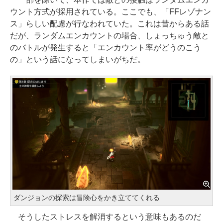
ウント方式が採用されている。ここでも、「FFレゾナン
ス」らしい配慮が行なわれていた。これは昔からある話
だが、ランダムエンカウントの場合、しょっちゅう敵と
のバトルが発生すると「エンカウント率がどうのこう
の」という話になってしまいがちだ。
ダンジョンの探索は冒険心をかき立ててくれる
そうしたストレスを解消するという意味もあるのだ