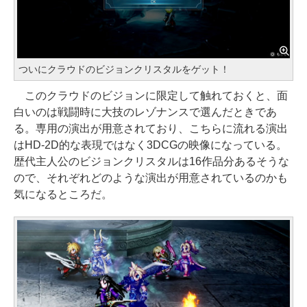
ついにクラウドのビジョンクリスタルをゲット！
このクラウドのビジョンに限定して触れておくと、面
白いのは戦闘時に大技のレゾナンスで選んだときであ
る。専用の演出が用意されており、こちらに流れる演出
はHD-2D的な表現ではなく3DCGの映像になっている。
歴代主人公のビジョンクリスタルは16作品分あるそうな
ので、それぞれどのような演出が用意されているのかも
気になるところだ。