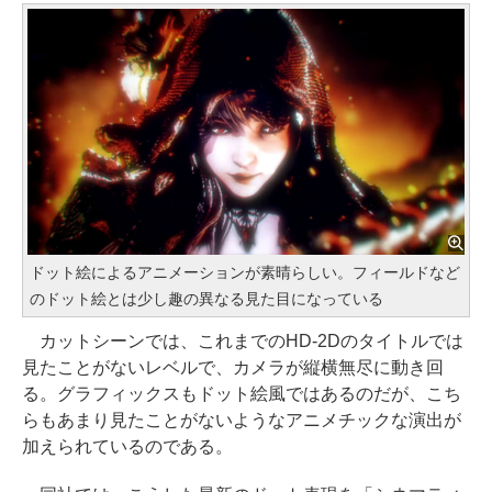
ドット絵によるアニメーションが素晴らしい。フィールドなど
のドット絵とは少し趣の異なる見た目になっている
カットシーンでは、これまでのHD-2Dのタイトルでは
見たことがないレベルで、カメラが縦横無尽に動き回
る。グラフィックスもドット絵風ではあるのだが、こち
らもあまり見たことがないようなアニメチックな演出が
加えられているのである。