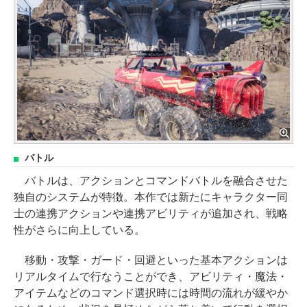
バトル
バトルは、アクションとコマンドバトルを融合させた
独自のシステムが特徴。本作では新たにキャラクター同
士の連携アクションや連携アビリティが追加され、戦略
性がさらに向上している。
移動・攻撃・ガード・回避といった基本アクションは
リアルタイムで行なうことができ、アビリティ・魔法・
アイテムなどのコマンド選択時には時間の流れが緩やか