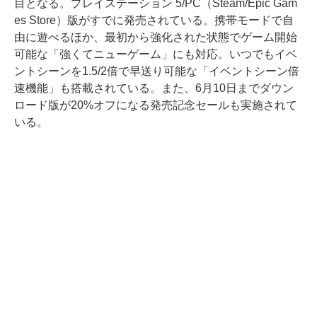
目となる。プレイステーション 5/PC（Steam/Epic Gam
es Store）版がすでに発売されている。携帯モードで自
由に遊べるほか、最初から強化された状態でゲーム開始
可能な「強くてニューゲーム」にも対応。いつでもイベ
ントシーンを1.5/2倍で早送り可能な「イベントシーン倍
速機能」も搭載されている。また、6月10日までダウン
ロード版が20%オフになる発売記念セールも実施されて
いる。