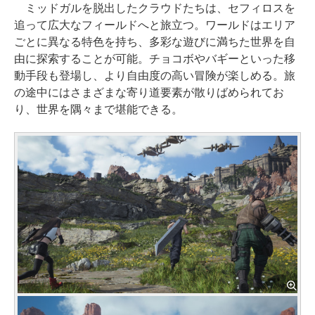
ミッドガルを脱出したクラウドたちは、セフィロスを
追って広大なフィールドへと旅立つ。ワールドはエリア
ごとに異なる特色を持ち、多彩な遊びに満ちた世界を自
由に探索することが可能。チョコボやバギーといった移
動手段も登場し、より自由度の高い冒険が楽しめる。旅
の途中にはさまざまな寄り道要素が散りばめられてお
り、世界を隅々まで堪能できる。