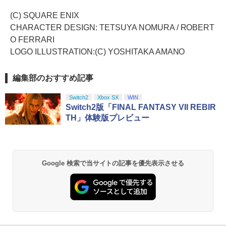
(C) SQUARE ENIX
CHARACTER DESIGN: TETSUYA NOMURA / ROBERT
O FERRARI
LOGO ILLUSTRATION:(C) YOSHITAKA AMANO
編集部のおすすめ記事
Switch2
Xbox SX
WIN
Switch2版「FINAL FANTASY VII REBIR
TH」体験版プレビュー
Google 検索で当サイトの記事を優先表示させる