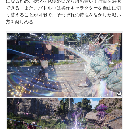
になるため、状況を見極めながら落ち着いて行動を選択
できる。また、バトル中は操作キャラクターを自由に切
り替えることが可能で、それぞれの特性を活かした戦い
方を楽しめる。