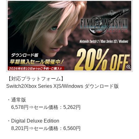
【対応プラットフォーム】
Switch2/Xbox Series X|S/Windows ダウンロード版
・通常版
6,578円⇒セール価格：5,262円
・Digital Deluxe Edition
8,201円⇒セール価格：6,560円