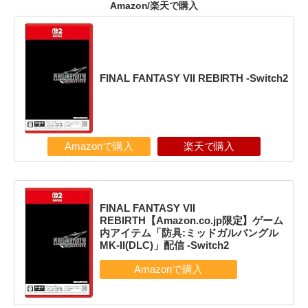
Amazon/楽天で購入
FINAL FANTASY VII REBIRTH -Switch2
Amazonで購入
楽天で購入
FINAL FANTASY VII
REBIRTH【Amazon.co.jp限定】ゲーム
内アイテム「防具:ミッドガルバングル
MK-II(DLC)」配信 -Switch2