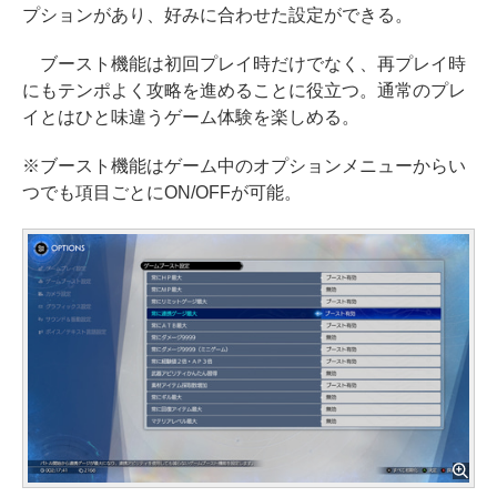
プションがあり、好みに合わせた設定ができる。
ブースト機能は初回プレイ時だけでなく、再プレイ時
にもテンポよく攻略を進めることに役立つ。通常のプレ
イとはひと味違うゲーム体験を楽しめる。
※ブースト機能はゲーム中のオプションメニューからい
つでも項目ごとにON/OFFが可能。