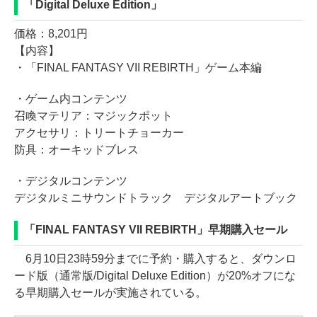
「Digital Deluxe Edition」
価格：8,201円
【内容】
・「FINAL FANTASY VII REBIRTH」ゲーム本編
・ゲーム内コンテンツ
召喚マテリア：マジックポット
アクセサリ：トリートチョーカー
防具：オーキッドブレス
・デジタルコンテンツ
デジタルミニサウンドトラック デジタルアートブック
「FINAL FANTASY VII REBIRTH」早期購入セール
6月10日23時59分までに予約・購入すると、ダウンロ
ード版（通常版/Digital Deluxe Edition）が20%オフにな
る早期購入セールが実施されている。