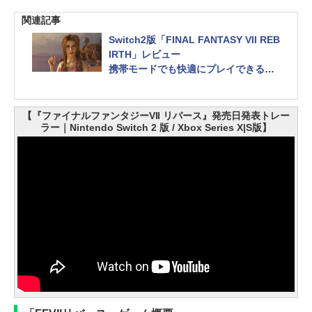
関連記事
Switch2版「FINAL FANTASY VII REB
IRTH」レビュー
携帯モードでも快適にプレイできる！
原作にはなかったクラウドたちの活躍
も描く第2作
【『ファイナルファンタジーVII リバース』発売日発表トレー
ラー｜Nintendo Switch 2 版 / Xbox Series X|S版】