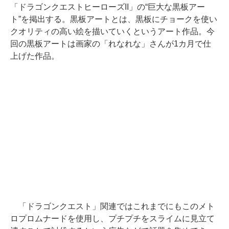
「ドラゴンクエストヒーローズII」の“巨大な黒板アー
ト”を掲出する。黒板アートとは、黒板にチョークを使い
クオリティの高い絵を描いていくというアート作品。今
回の黒板アートは画家の「れなれな」さんが1カ月で仕
上げた作品。
「ドラゴンクエスト」関連ではこれまでにもこのメト
ロプロムナードを使用し、プチプチをスライムに見立て