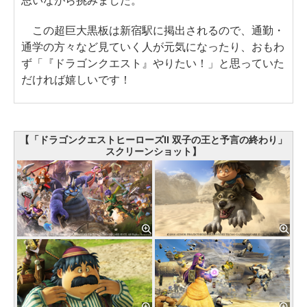
思いながら挑みました。
この超巨大黒板は新宿駅に掲出されるので、通勤・
通学の方々など見ていく人が元気になったり、おもわ
ず「『ドラゴンクエスト』やりたい！」と思っていた
だければ嬉しいです！
【「ドラゴンクエストヒーローズII 双子の王と予言の終わり」
スクリーンショット】