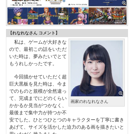
【れなれなさん コメント】
私は、ゲームが大好きな
ので、最初この話をいただ
いた時は、夢みたいでとて
もうれしかったです。
今回描かせていただく超
巨大黒板を見た時は、今ま
でのものと規模が全然違っ
て、完成までにどのくらい
画家のれなれなさん
かかるか見当がつかなく、
最後まで集中力が持つか不
安でした。ひとつひとつのキャラクターを丁寧に書き
あげて、サイズを活かした迫力のある画を描きたいと