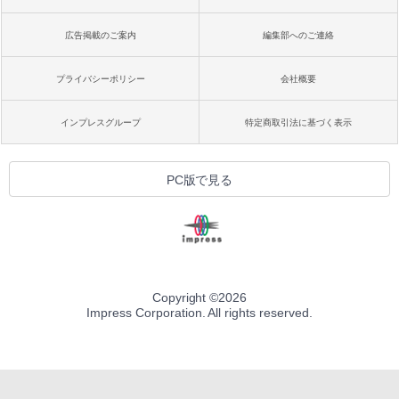
広告掲載のご案内
編集部へのご連絡
プライバシーポリシー
会社概要
インプレスグループ
特定商取引法に基づく表示
PC版で見る
Copyright ©
2026
Impress Corporation. All rights reserved.