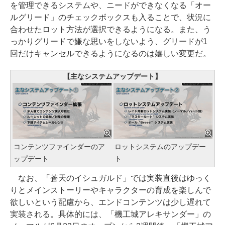
を管理できるシステムや、ニードができなくなる「オー
ルグリード」のチェックボックスも入ることで、状況に
合わせたロット方法が選択できるようになる。また、う
っかりグリードで嫌な思いをしないよう、グリードが1
回だけキャンセルできるようになるのは嬉しい変更だ。
【主なシステムアップデート】
コンテンツファインダーのア
ロットシステムのアップデー
ップデート
ト
なお、「蒼天のイシュガルド」では実装直後はゆっく
りとメインストーリーやキャラクターの育成を楽しんで
欲しいという配慮から、エンドコンテンツは少し遅れて
実装される。具体的には、「機工城アレキサンダー」の