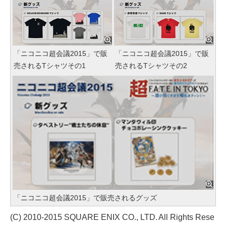
「ニコニコ超会議2015」で販
「ニコニコ超会議2015」で販
売されるTシャツその1
売されるTシャツその2
「ニコニコ超会議2015」で販売されるグッズ
(C) 2010-2015 SQUARE ENIX CO., LTD. All Rights Rese