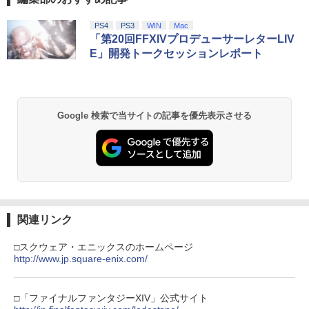
PS4
PS3
WIN
Mac
「第20回FFXIVプロデューサーレターLIV
E」開発トークセッションレポート
Google 検索で当サイトの記事を優先表示させる
関連リンク
□スクウェア・エニックスのホームページ
http://www.jp.square-enix.com/
□「ファイナルファンタジーXIV」公式サイト