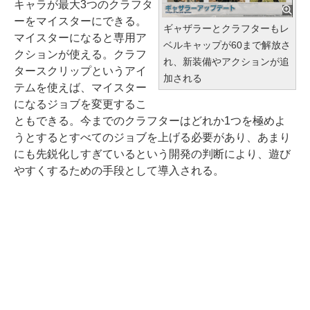
キャラが最大3つのクラフタ
ーをマイスターにできる。
ギャザラーとクラフターもレ
マイスターになると専用ア
ベルキャップが60まで解放さ
クションが使える。クラフ
れ、新装備やアクションが追
タースクリップというアイ
加される
テムを使えば、マイスター
になるジョブを変更するこ
ともできる。今までのクラフターはどれか1つを極めよ
うとするとすべてのジョブを上げる必要があり、あまり
にも先鋭化しすぎているという開発の判断により、遊び
やすくするための手段として導入される。