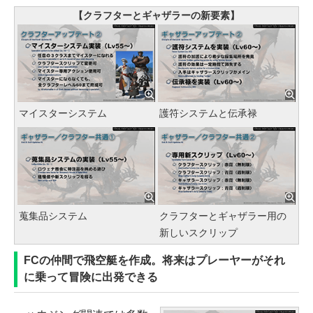
【クラフターとギャザラーの新要素】
マイスターシステム
護符システムと伝承禄
蒐集品システム
クラフターとギャザラー用の
新しいスクリップ
FCの仲間で飛空艇を作成。将来はプレーヤーがそれ
に乗って冒険に出発できる