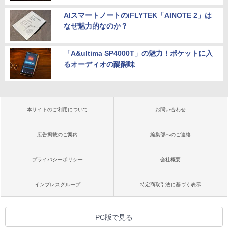
AIスマートノートのiFLYTEK「AINOTE 2」は
なぜ魅力的なのか？
「A&ultima SP4000T」の魅力！ポケットに入
るオーディオの醍醐味
本サイトのご利用について
お問い合わせ
広告掲載のご案内
編集部へのご連絡
プライバシーポリシー
会社概要
インプレスグループ
特定商取引法に基づく表示
PC版で見る