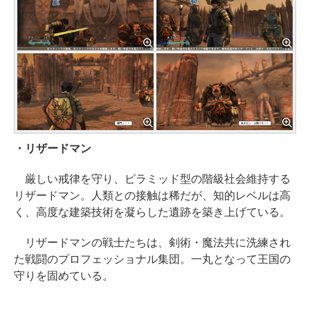
・リザードマン
厳しい戒律を守り、ピラミッド型の階級社会維持する
リザードマン。人類との接触は稀だが、知的レベルは高
く、高度な建築技術を凝らした遺跡を築き上げている。
リザードマンの戦士たちは、剣術・魔法共に洗練され
た戦闘のプロフェッショナル集団。一丸となって王国の
守りを固めている。