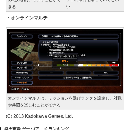
きる
い
・オンラインマルチ
オンラインマルチは、ミッションを選びランクを設定し、対戦
や共闘を楽しむことができる
(C) 2013 Kadokawa Games, Ltd.
楽天市場 ゲーム/アニメ ランキング