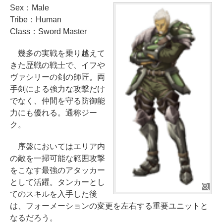
Sex：Male
Tribe：Human
Class：Sword Master
幾多の実戦を乗り越えて
きた歴戦の戦士で、イフや
ヴァシリーの剣の師匠。両
手剣による強力な攻撃だけ
でなく、仲間を守る防御能
力にも優れる。通称ジー
ク。
序盤においてはエリア内
の敵を一掃可能な範囲攻撃
をこなす最強のアタッカー
として活躍。タンカーとし
てのスキルを入手した後
は、フォーメーションの変更を左右する重要ユニットと
なるだろう。