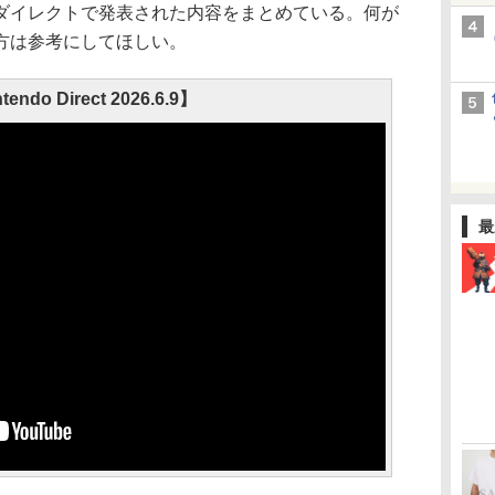
イレクトで発表された内容をまとめている。何が
方は参考にしてほしい。
tendo Direct 2026.6.9】
最