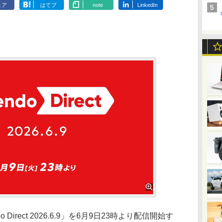
ェア
はてブ
note
LinkedIn
Direct 2026.6.9」を6月9日23時より配信開始す