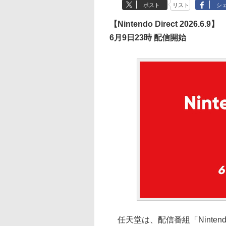
ポスト
リスト
シ
【Nintendo Direct 2026.6.9】
6月9日23時 配信開始
任天堂は、配信番組「Nintendo 