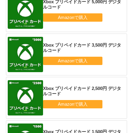
Xbox プリペイドカード 5,000円 デジタ
ルコード
Xbox プリペイドカード 3,500円 デジタ
ルコード
Xbox プリペイドカード 2,500円 デジタ
ルコード
Xbox プリペイドカード 1,500円 デジタ