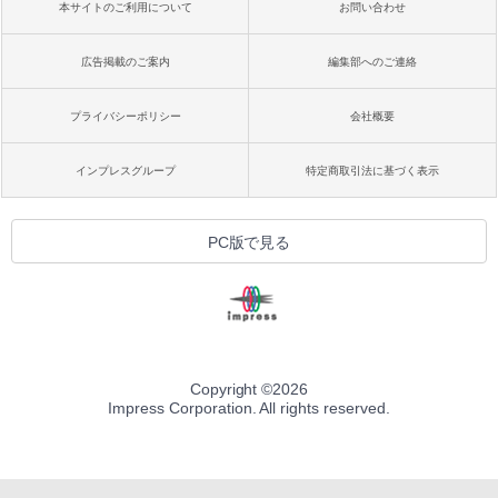
本サイトのご利用について
お問い合わせ
広告掲載のご案内
編集部へのご連絡
プライバシーポリシー
会社概要
インプレスグループ
特定商取引法に基づく表示
PC版で見る
Copyright ©
2026
Impress Corporation. All rights reserved.