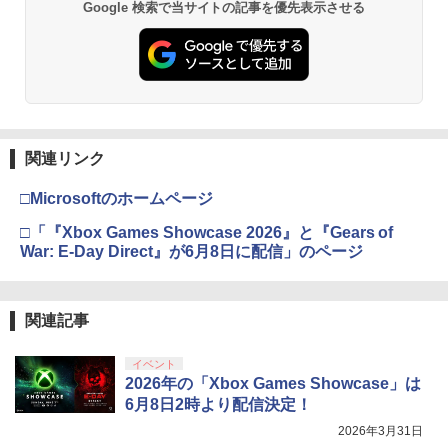
Google 検索で当サイトの記事を優先表示させる
関連リンク
□Microsoftのホームページ
□「『Xbox Games Showcase 2026』と『Gears of
War: E-Day Direct』が6月8日に配信」のページ
関連記事
イベント
2026年の「Xbox Games Showcase」は
6月8日2時より配信決定！
2026年3月31日