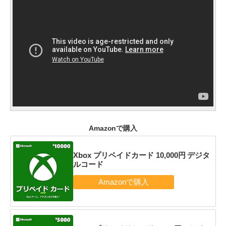
Amazonで購入
Xbox プリペイドカード 10,000円 デジタ
ルコード