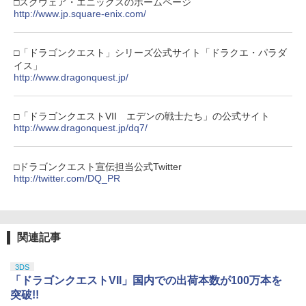
□スクウェア・エニックスのホームページ
http://www.jp.square-enix.com/
□「ドラゴンクエスト」シリーズ公式サイト「ドラクエ・パラダ
イス」
http://www.dragonquest.jp/
□「ドラゴンクエストVII エデンの戦士たち」の公式サイト
http://www.dragonquest.jp/dq7/
□ドラゴンクエスト宣伝担当公式Twitter
http://twitter.com/DQ_PR
関連記事
3DS
「ドラゴンクエストVII」国内での出荷本数が100万本を
突破!!