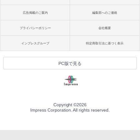
広告掲載のご案内
編集部へのご連絡
プライバシーポリシー
会社概要
インプレスグループ
特定商取引法に基づく表示
PC版で見る
Copyright ©
2026
Impress Corporation. All rights reserved.