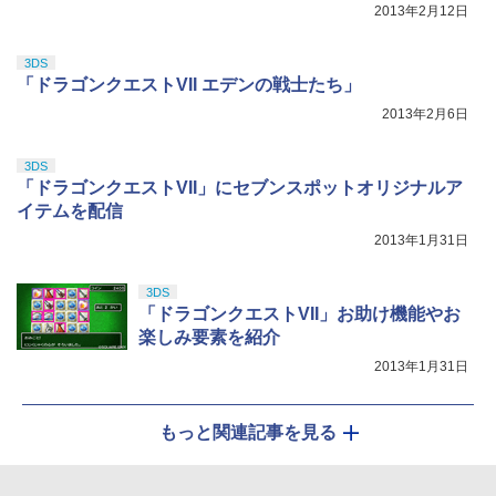
2013年2月12日
3DS
「ドラゴンクエストVII エデンの戦士たち」
2013年2月6日
3DS
「ドラゴンクエストVII」にセブンスポットオリジナルア
イテムを配信
2013年1月31日
3DS
「ドラゴンクエストVII」お助け機能やお
楽しみ要素を紹介
2013年1月31日
もっと関連記事を見る