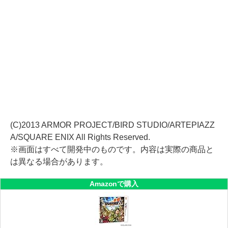
(C)2013 ARMOR PROJECT/BIRD STUDIO/ARTEPIAZZ
A/SQUARE ENIX All Rights Reserved.
※画面はすべて開発中のものです。内容は実際の商品と
は異なる場合があります。
Amazonで購入