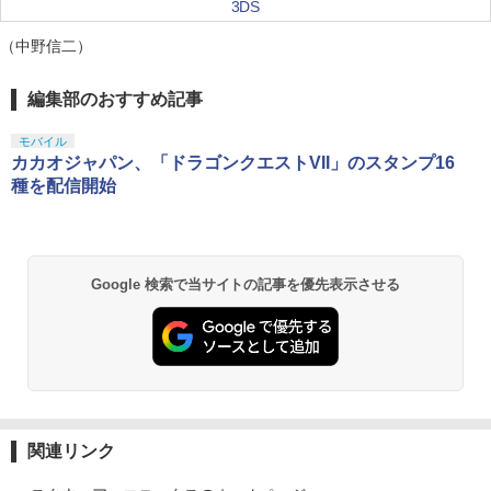
3DS
（中野信二）
編集部のおすすめ記事
モバイル
カカオジャパン、「ドラゴンクエストVII」のスタンプ16
種を配信開始
Google 検索で当サイトの記事を優先表示させる
関連リンク