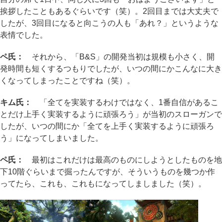
挨拶したこともあるぐらいです（笑）。2回目までは大丈夫で
したが、3回目になると向こうの人も「あれ？」というような
表情でした。
ペ氏：
それから、「B&S」の開発当初は規模も小さく、開
発時間も短くするつもりでしたが、いつの間にかこんなに大き
くなってしまったことですね（笑）。
キム氏：
「全てを実装するわけではなく、1番自信があるこ
とだけ上手く実装するように頑張ろう」が当初のスローガンで
したが、いつの間にか「全てを上手く実装するように頑張ろ
う」になってしまいました。
ペ氏：
最初はこれだけは最高のものにしようとしたものを地
下10階ぐらいまで掘ったんですが、そういうものを幾つか作
ってたら、これも、これもになってしましました（笑）。