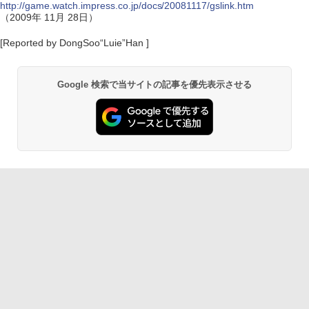
http://game.watch.impress.co.jp/docs/20081117/gslink.htm
（2009年 11月 28日）
[Reported by DongSoo“Luie”Han ]
Google 検索で当サイトの記事を優先表示させる