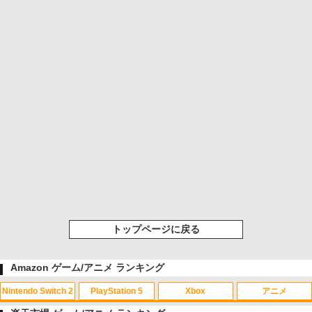
トップページに戻る
Amazon ゲーム/アニメ ランキング
Nintendo Switch 2
PlayStation 5
Xbox
アニメ