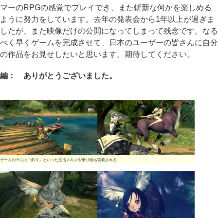
マーのRPGの感覚でプレイでき、また斬新な何かを楽しめる
ように努力をしています。去年の発表会から1年以上が過ぎま
したが、また映像だけの公開になってしまって残念です。なる
べく早くゲームを完成させて、日本のユーザーの皆さんに自分
の作品をお見せしたいと思います。期待してください。
編： ありがとうございました。
ゲームの中には「釣り」といった生活スキルや乗り物も実装される