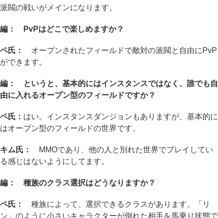
派閥の戦いがメインになります。
編： PvPはどこで楽しめますか？
ペ氏：
オープンされたフィールドで敵対の派閥と自由にPvP
ができます。
編： というと、基本的にはインスタンスではなく、誰でも自
由に入れるオープン型のフィールドですか？
ペ氏：
はい。インスタンスダンジョンもありますが、基本的に
はオープン型のフィールドの世界です。
キム氏：
MMOであり、他の人と別れた世界でプレイしてい
る感じはないようにしてます。
編： 種族のクラス選択はどうなりますか？
ペ氏：
種族によって、選択できるクラスがあります。「リ
ン」のように小さいキャラクターが倒れた相手を馬乗り状態で