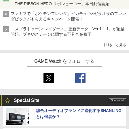
「THE RIBBON HERO リボンヒーロー」本日配信開始
ファミマで「ポケモンフレンダ」ピカチュウ&ゼラオラのフレン
ダピックがもらえるキャンペーン開催！
「スプラトゥーン レイダース」更新データ「Ver.1.1.1」が配信
開始。ブキやステージに関する不具合を修正
もっと見る
GAME Watch をフォローする
Special Site
総合オーディオブランドに進化するSHANLING
とは何者か？