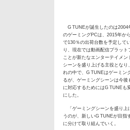
G TUNEが誕生したのは200
のゲーミングPCは、2015年か
で130％の出荷台数を予定して
り、現在では動画配信プラット
ことが新たなエンターテイメン
シーンを盛り上げる主役となり
れの中で、G TUNEはゲーミ
るが、ゲーミングシーンは今後
に対応するためにはG TUNE
にした。
「ゲーミングシーンを盛り上げ
うのが、新しいG TUNEが目
に分けて取り組んでいく。