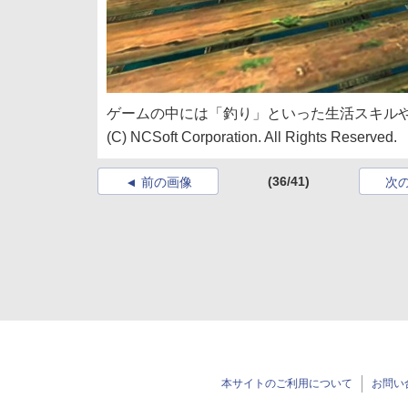
ゲームの中には「釣り」といった生活スキル
(C) NCSoft Corporation. All Rights Reserved.
(36/41)
前の画像
次
本サイトのご利用について
お問い