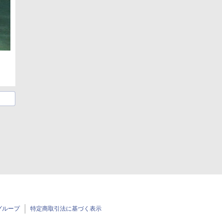
グループ
特定商取引法に基づく表示