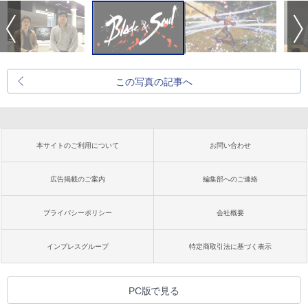
この写真の記事へ
本サイトのご利用について
お問い合わせ
広告掲載のご案内
編集部へのご連絡
プライバシーポリシー
会社概要
インプレスグループ
特定商取引法に基づく表示
PC版で見る