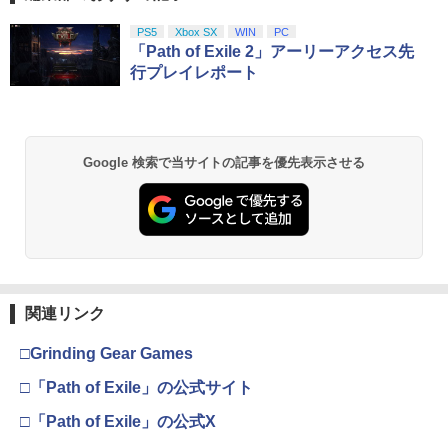
PS5
Xbox SX
WIN
PC
「Path of Exile 2」アーリーアクセス先
行プレイレポート
Google 検索で当サイトの記事を優先表示させる
関連リンク
□Grinding Gear Games
□「Path of Exile」の公式サイト
□「Path of Exile」の公式X