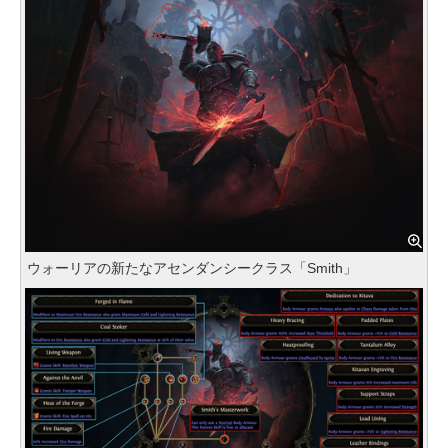
ウォーリアの新たなアセンダンシークラス「Smith」