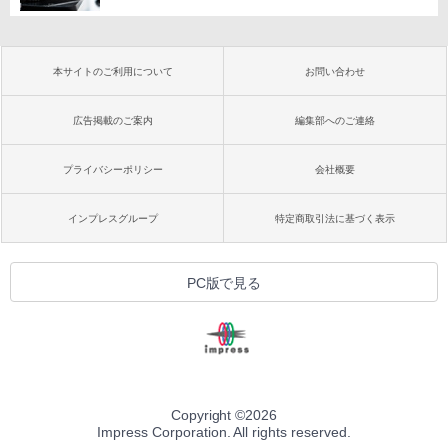
本サイトのご利用について
お問い合わせ
広告掲載のご案内
編集部へのご連絡
プライバシーポリシー
会社概要
インプレスグループ
特定商取引法に基づく表示
PC版で見る
Copyright ©
2026
Impress Corporation. All rights reserved.