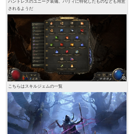
ハントレスのユニーク装備。パリィに特化したものなども用意
されるようだ
こちらはスキルジェムの一覧