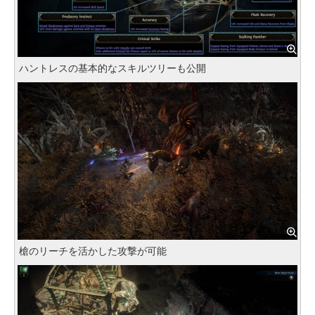
ハントレスの基本的なスキルツリーも公開
槍のリーチを活かした攻撃が可能