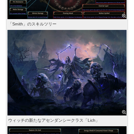
「Smith」のスキルツリー
ウィッチの新たなアセンダンシークラス「Lich」