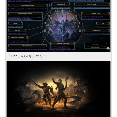
「Lich」のスキルツリー