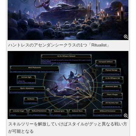
ハントレスのアセンダンシークラスの1つ「Ritualist」
スキルツリーを解放していけばスタイルがグッと異なる戦い方
が可能となる