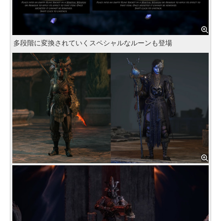
多段階に変換されていくスペシャルなルーンも登場