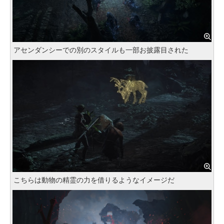
アセンダンシーでの別のスタイルも一部お披露目された
こちらは動物の精霊の力を借りるようなイメージだ