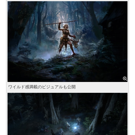
ワイルド感満載のビジュアルも公開