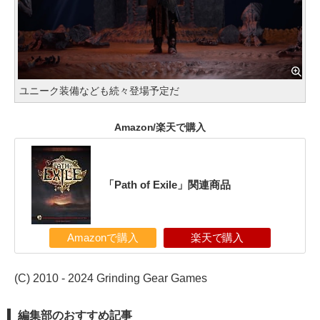
ユニーク装備なども続々登場予定だ
Amazon/楽天で購入
「Path of Exile」関連商品
Amazonで購入
楽天で購入
(C) 2010 - 2024 Grinding Gear Games
編集部のおすすめ記事